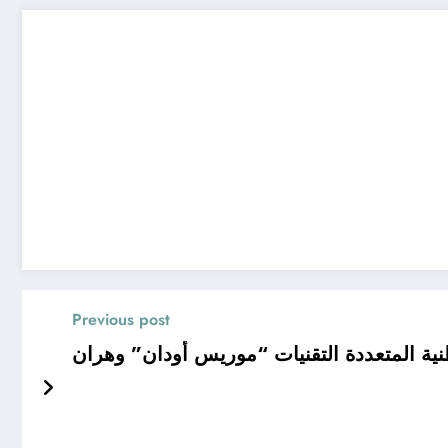
Previous post
ية المتعددة التقنيات “موريس أودان” وهران