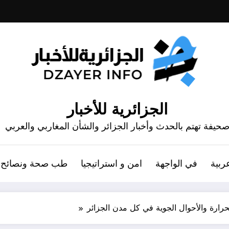
الجزائرية للأخبار
حيفة تهتم بالحدث وأخبار الجزائر والشأن المغاربي والعربي
ربية
في الواجهة
امن و استراتيجيا
طب صحة ونصائح
حرارة والأحوال الجوية في كل مدن الجزائر