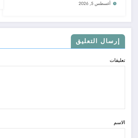
أغسطس 5, 2026
إرسال التعليق
تعليقات
الاسم