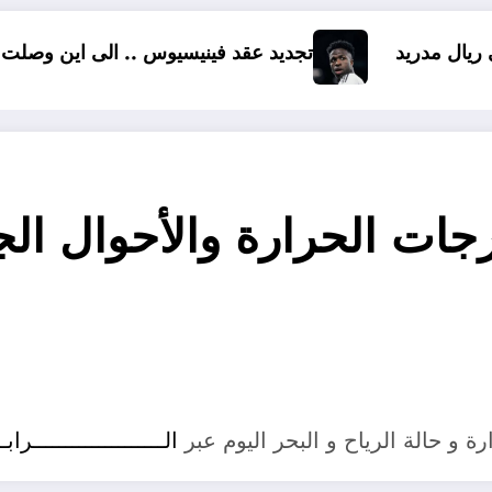
تجديد عقد فينيسيوس .. الى اين وصلت المفاوضات ؟
رجات الحرارة والأحوال ا
 و حالة الرياح و البحر اليوم عبر
الــــــــــــــــــــراب