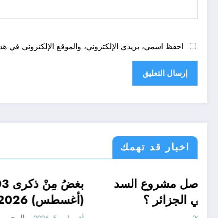
احفظ اسمي، بريدي الإلكتروني، والموقع الإلكتروني في هذا
اخبار قد تهمك
الى أين وصل مشروع السد
الجزائر الحدث
تعاليق حرة
الأخضر في الجزائر ؟
(أغسطس) 