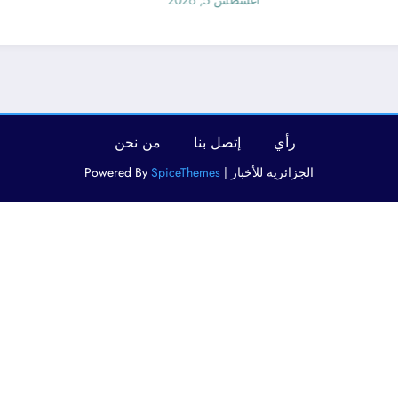
أغسطس 5, 2026
رأي
إتصل بنا
من نحن
الجزائرية للأخبار | Powered By
SpiceThemes