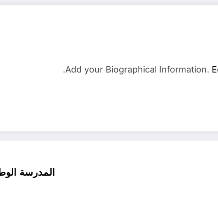
Add your Biographical Information.
E
المدرسة الوطن