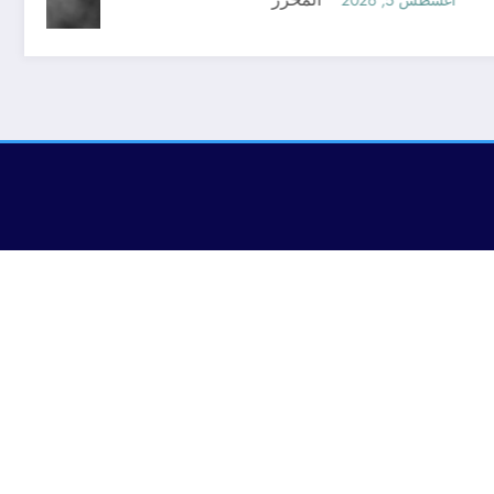
أغسطس 5, 2026