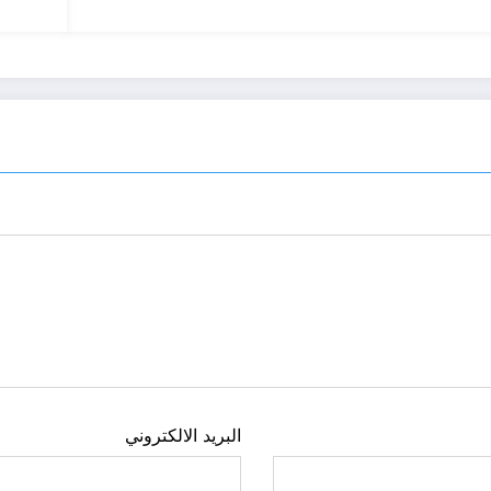
البريد الالكتروني