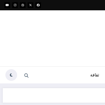
ثقافة