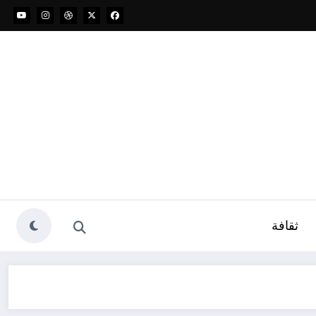
ثقافة