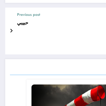
Previous post
حبيبي