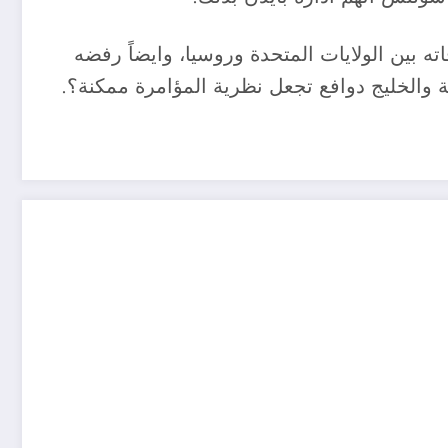
ه بين الولايات المتحدة وروسيا، وايضاً رفضه
والخليج دوافع تجعل نظرية المؤامرة ممكنة؟.