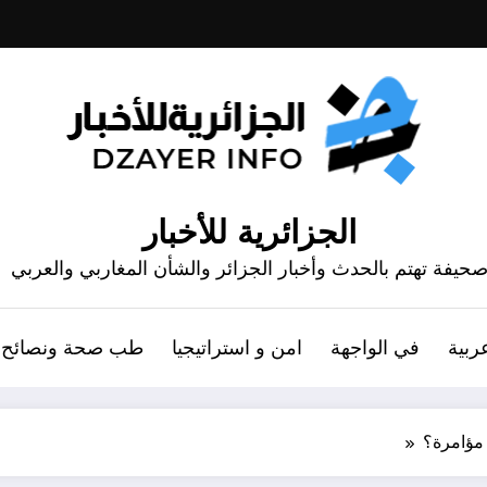
الجزائرية للأخبار
حيفة تهتم بالحدث وأخبار الجزائر والشأن المغاربي والعربي
ربية
في الواجهة
امن و استراتيجيا
طب صحة ونصائح
 مؤامرة؟