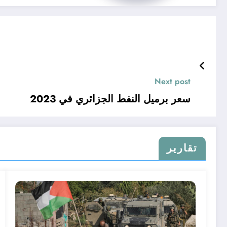
Next post
سعر برميل النفط الجزائري في 2023
تقارير