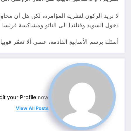
لا نريد الركون لنظرية المؤامرة، لكن هل أن محاو
دخول السويد وفنلندا الى الناتو ومشاكسة فرنسا
أسئلة برسم الأسابيع القادمة، عسى ألا تعمّر فوبيا 
dit your Profile
now.
View All Posts