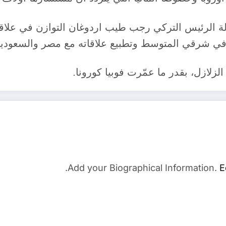
لة الرئيس التركي رجب طيب اردوغان التوازن في علاقات
 في شرقي المتوسط وتطبيع علاقاته مع مصر والسعودية 
الزلازل، بقدر ما عمّرت فوبيا كورونا.
Add your Biographical Information.
E