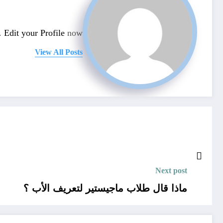
n.
Edit your Profile
now.
View All Posts
Next post
ماذا قال طلاب ماجيستير لتعريف الأب ؟