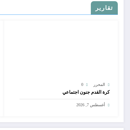
تقارير
المحرر
0
كرة القدم جنون اجتماعي
أغسطس 7, 2026