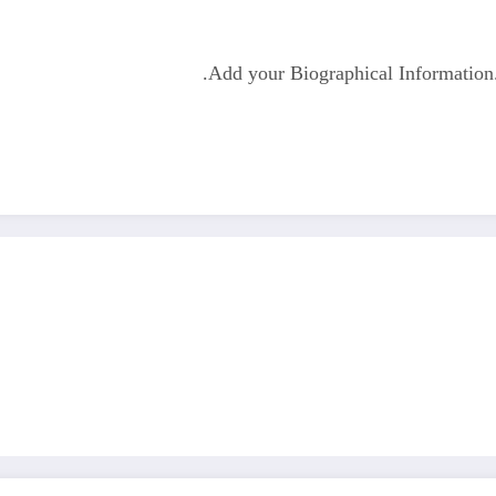
Add your Biographical Informatio