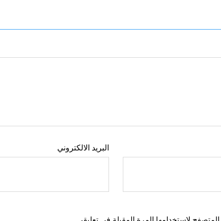
البريد الالكتروني
المتصفح لاستخدامها المرة المقبلة في تعليقي.