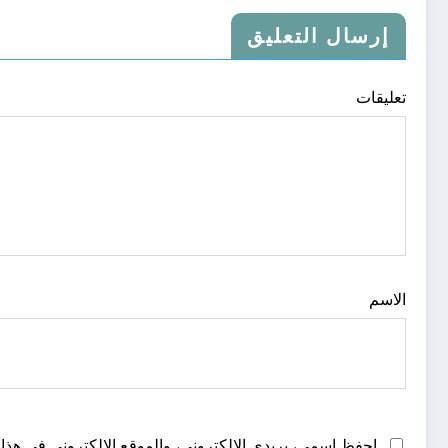
إرسال التعليق
تعليقات
الاسم
احفظ اسمي، بريدي الإلكتروني، والموقع الإلكتروني في هذا 