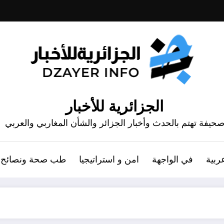
الجزائرية للأخبار
حيفة تهتم بالحدث وأخبار الجزائر والشأن المغاربي والعربي
ربية
في الواجهة
امن و استراتيجيا
طب صحة ونصائح