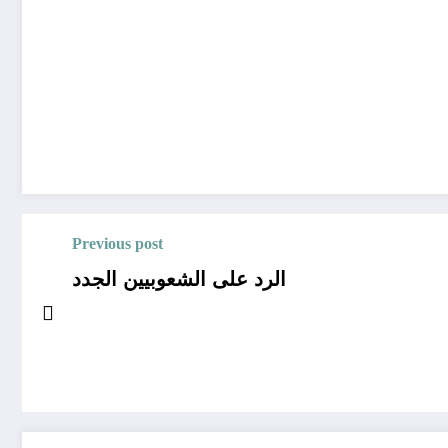
Previous post
الرد على الشعوبيين الجدد