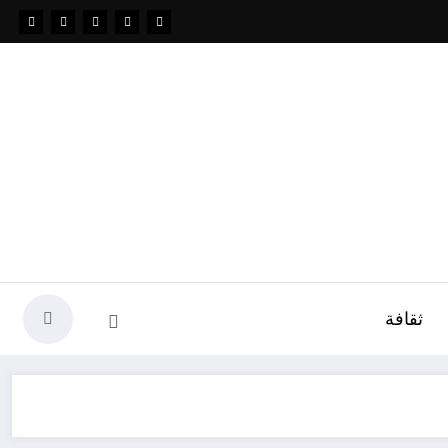
ثقافة