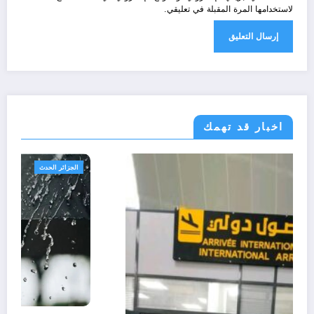
لاستخدامها المرة المقبلة في تعليقي.
اخبار قد تهمك
الحدث