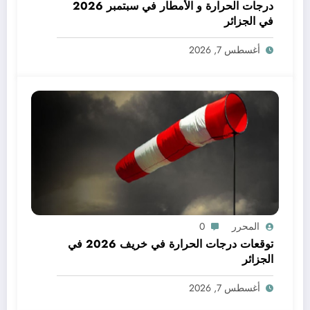
درجات الحرارة و الأمطار في سبتمبر 2026
في الجزائر
أغسطس 7, 2026
المحرر
0
توقعات درجات الحرارة في خريف 2026 في
الجزائر
أغسطس 7, 2026