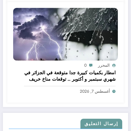
المحرر
0
امطار بكميات كبيرة جدا متوقعة في الجزائر في
شهري سبتمبر و أكتوبر .. توقعات مناخ خريف
2026 الجزائر
أغسطس 7, 2026
إرسال التعليق