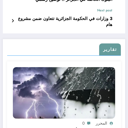
Next post
3 وزارات في الحكومة الجزائرية تتعاون ضمن مشروع
هام
تقارير
المحرر
0