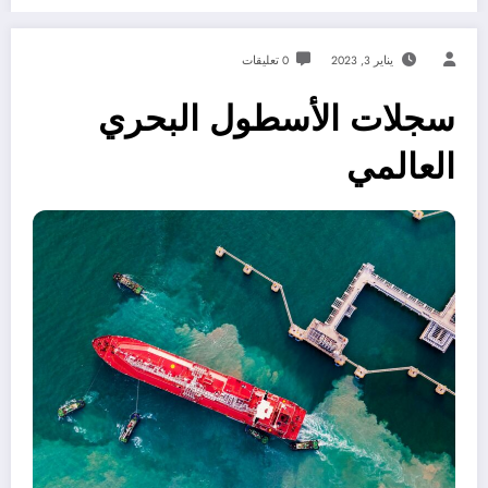
يناير 3, 2023
0 تعليقات
سجلات الأسطول البحري
العالمي