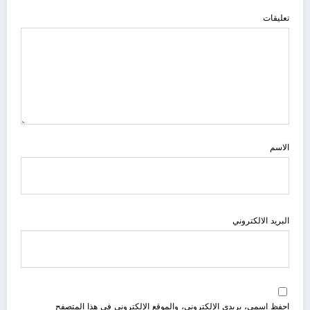
تعليقات
الاسم
البريد الالكتروني
احفظ اسمي، بريدي الإلكتروني، والموقع الإلكتروني في هذا المتصفح