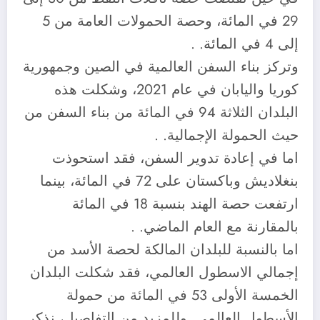
29 في المائة، وحصة الحمولات العامة من 5
إلى 4 في المائة. .
وتركز بناء السفن العالمية في الصين وجمهورية
كوريا واليابان في عام 2021، وشكلت هذه
البلدان الثلاثة 94 في المائة من بناء السفن من
حيث الحمولة الإجمالية. .
اما في إعادة تدوير السفن، فقد استحوذت
بنغلاديش وباكستان على 72 في المائة، بينما
ارتفعت حصة الهند بنسبة 18 في المائة
بالمقارنة مع العام الماضي. .
اما بالنسبة للبلدان المالكة لحصة الأسد من
إجمالي الاسطول العالمي، فقد شكلت البلدان
الخمسة الأولى 53 في المائة من حمولة
الأسطول العالمي. وللمزيد من التفاصيل، نذكر