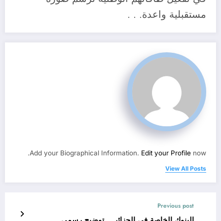
مستقبلية واعدة. . .
Add your Biographical Information.
Edit your Profile
now.
View All Posts
Previous post
البنوك الخاصة في الجزائر .. توضيح رسمي