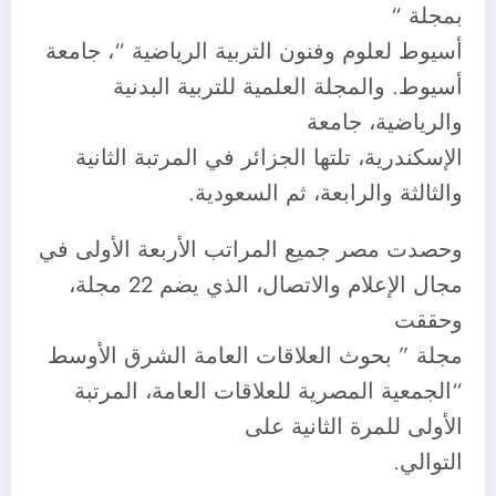
بمجلة “
أسيوط لعلوم وفنون التربية الرياضية “، جامعة
أسيوط. والمجلة العلمية للتربية البدنية
والرياضية، جامعة
الإسكندرية، تلتها الجزائر في المرتبة الثانية
والثالثة والرابعة، ثم السعودية.
وحصدت مصر جميع المراتب الأربعة الأولى في
مجال الإعلام والاتصال، الذي يضم 22 مجلة،
وحققت
مجلة ” بحوث العلاقات العامة الشرق الأوسط
“الجمعية المصرية للعلاقات العامة، المرتبة
الأولى للمرة الثانية على
التوالي.