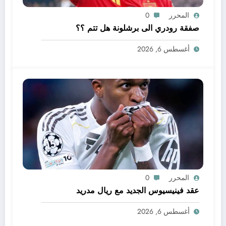
المحرر
0
صفقة رودري الى برشلونة هل تتم ؟؟
أغسطس 6, 2026
المحرر
0
عقد فينيسيوس الجديد مع ريال مدريد
أغسطس 6, 2026