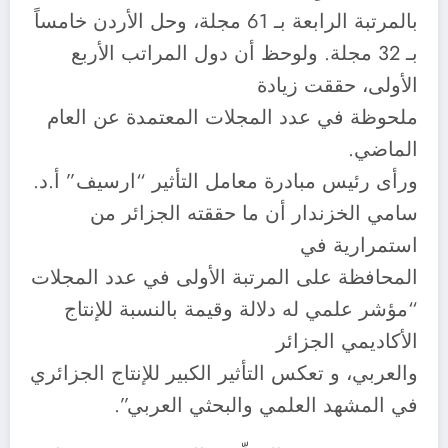
بالمرتبة الرابعة بـ 61 مجلة، وحل الأردن خامساً
بـ 32 مجلة. ولوحظ أن دول المراتب الأربع
الأولى، حققت زيادة
ملحوظة في عدد المجلات المعتمدة عن العام
الماضي.
ورأى رئيس مبادرة معامل التأثير “ارسيف” أ.د.
سامي الخزندار أن ما حققته الجزائر من
استمرارية في
المحافظة على المرتبة الأولى في عدد المجلات
“مؤشر علمي له دلالة وقيمة بالنسبة للإنتاج
الأكاديمي الجزائر
والعربي، و تعكس التأثير الكبير للإنتاج الجزائري
في المشهد العلمي والبحثي العربي”.