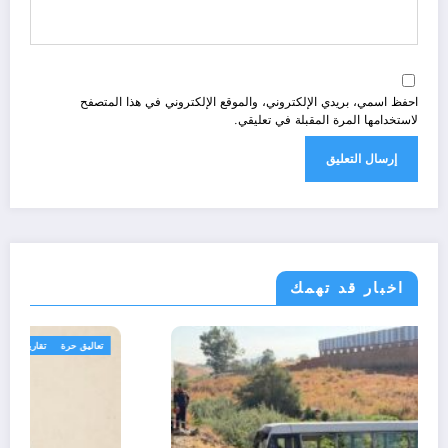
احفظ اسمي، بريدي الإلكتروني، والموقع الإلكتروني في هذا المتصفح
لاستخدامها المرة المقبلة في تعليقي.
اخبار قد تهمك
الجزائر الحدث
مجتمع