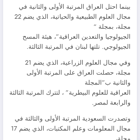
بينما احتل العراق المرتبة الأولى والثانية في
مجال العلوم الطبيعية والحياتية، الذي يضم 22
مجلة، بمجلة “
الجيولوجيا والتعدين العراقية”، هيئة المسح
الجيولوجي. تلتها لبنان في المرتبة الثالثة.
وفي مجال العلوم الزراعية، الذي يضم 21
مجلة، حصلت العراق على المرتبة الأولى
والثانية ب”المجلة
العراقية للعلوم البيطرية” ، لتترك المرتبة الثالثة
والرابعة لمصر.
وتصدرت السعودية المرتبة الأولى والثالثة في
مجال المعلومات وعلم المكتبات، الذي يضم 17
مجلة،