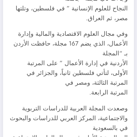
النجاح للعلوم الإنسانية ” في فلسطين، وتلتها
مصر، ثم العراق.
وفي مجال العلوم الاقتصادية والمالية وإدارة
الأعمال، الذي يضم 167 مجلة، حافظت الأردن
بـ “المجلة
الأردنية في إدارة الأعمال ” على المرتبة
الأولى، لتأتي فلسطين ثانياً، والجزائر في
المرتبة الثالثة، ومصر في
المرتبة الرابعة.
وصعدت المجلة العربية للدراسات التربوية
والاجتماعية، المركز العربي للدراسات والبحوث
في بالسعودية