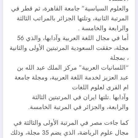
والعلوم السياسية” جامعة القاهرة، ثم قطر في
المرتبة الثانية، وتلتها الجزائر بالمراتب الثالثة
والرابعة والخامسة .
أما في مجال اللغة العربية وآدابها، والذي 56
مجلة، حققت السعودية المرتبتين الأولى والثانية
، بمجلة
“اللسانيات العربية” مركز الملك عبد الله بن
عبد العزيز لخدمة اللغة العربية، ومجلة جامعة
ام القرى لعلوم اللغات
وآدابها .تلتها ايران في المرتبتين الثالثة
والرابعة، والجزائر في المرتبة الخامسة.
كما جاءت مصر في المرتبة الأولى والثالثة في
مجال علوم الرياضة، الذي يضم 35 مجلة، وذلك