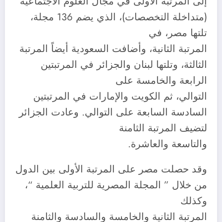
إلى المرتبة الأولى في مجال العلوم الاجتماعية
(متداخلة التخصصات)، الذي يضم 136 مجلة،
تلتها مصر، في
المرتبة الثانية، وأضافت السعودية أيضاً المرتبة
الثالثة، وتلتها لبنان والجزائر في المرتبتين
الرابعة والخامسة على
التوالي، ثم الكويت والإمارات في المرتبتين
السادسة السابعة على التوالي. وعادت الجزائر
لتضيف المرتبة الثامنة
والتاسعة والعاشرة.
وقد حصلت مصر على المرتبة الأولى بين الدول
من خلال ” المجلة المصرية للتربية العلمية “،
وكذلك
المرتبة الثانية والخامسة والسادسة والثامنة