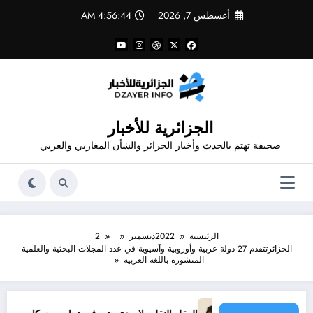
لتجاوز
أغسطس 7, 2026
4:56:45 AM
لى
لمحتوى
الجزائرية للأخبار
صحيفة تهتم بالحدث وأخبار الجزائر والشأن المغاربي والعربي
الرئيسية
2022
ديسمبر
2
الجزائرتتقدم 27 دولة عربية وأوروبية وآسيوية في عدد المجلات البحثية والعلمية
المنشورة باللغة العربية