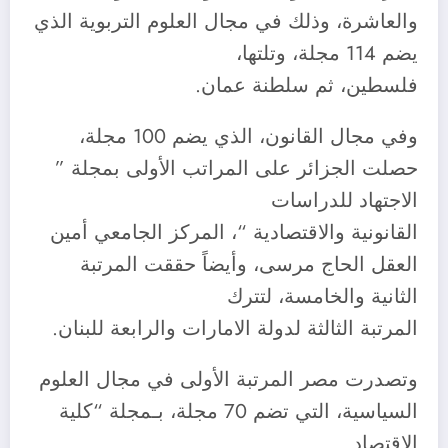
والعاشرة، وذلك في مجال العلوم التربوية الذي
يضم 114 مجلة، وتلتها،
فلسطين، ثم سلطنة عمان.
وفي مجال القانون، الذي يضم 100 مجلة،
حصلت الجزائر على المراتب الأولى بمجلة ”
الاجتهاد للدراسات
القانونية والاقتصادية “، المركز الجامعي أمين
العقل الحاج مرسى، وأيضاً حققت المرتبة
الثانية والخامسة، لتترك
المرتبة الثالثة لدولة الامارات والرابعة للبنان.
وتصدرت مصر المرتبة الأولى في مجال العلوم
السياسية، التي تضم 70 مجلة، بـمجلة “كلية
الاقتصاد