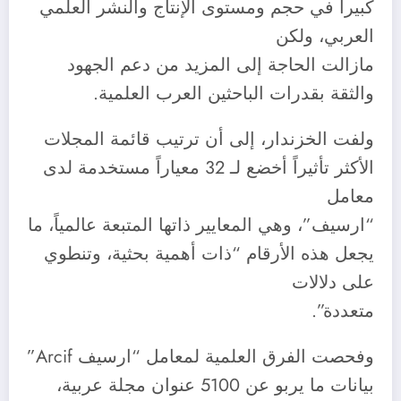
كبيرا في حجم ومستوى الإنتاج والنشر العلمي
العربي، ولكن
مازالت الحاجة إلى المزيد من دعم الجهود
والثقة بقدرات الباحثين العرب العلمية.
ولفت الخزندار، إلى أن ترتيب قائمة المجلات
الأكثر تأثيراً أخضع لـ 32 معياراً مستخدمة لدى
معامل
“ارسيف”، وهي المعايير ذاتها المتبعة عالمياً، ما
يجعل هذه الأرقام “ذات أهمية بحثية، وتنطوي
على دلالات
متعددة”.
وفحصت الفرق العلمية لمعامل “ارسيف Arcif”
بيانات ما يربو عن 5100 عنوان مجلة عربية،