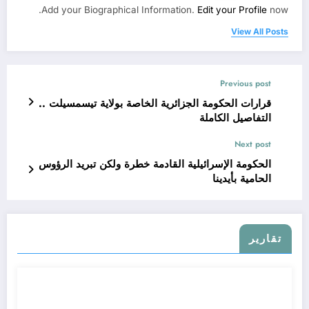
Add your Biographical Information.
Edit your Profile
now.
View All Posts
Previous post
قرارات الحكومة الجزائرية الخاصة بولاية تيسمسيلت ..
التفاصيل الكاملة
Next post
الحكومة الإسرائيلية القادمة خطرة ولكن تبريد الرؤوس
الحامية بأيدينا
تقارير