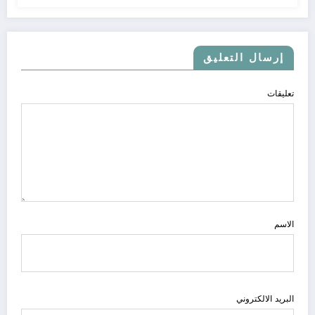
إرسال التعليق
تعليقات
الاسم
البريد الالكتروني