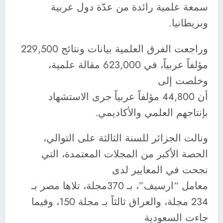
سمعة علمية رائدة من عدّة دول عربية
وبريطانيا.
وراجعت الفرق العلمية بيانات ونتائج 229,500
مؤلفاً عربياً، في 623,000 مقالة علمية،
وخلصت إلى
أن 44,800 مؤلفاً عربياً جرى الاستشهاد
بإنتاجهم العلمي والأكاديمي.
ونالت الجزائر للسنة الثالثة على التوالي،
الحصة الأكبر من المجلات المعتمدة، التي
نجحت في المعايير لدى
معامل “ارسيف”، بـ 370مجلة، تلاها مصر بـ
234 مجلة، والعراق ثالثاً بـ مجلة 150، وفيما
جاءت السعودية