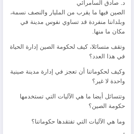
د. صادق السامرائي
الصين فيها ما يقرب من المليار والنصف نسمة،
وبلداننا منفردة قد تساوي نفوس مدينة في
مكان ما منها.
وتقف متسائلا، كيف لحكومة الصين إدارة الحياة
في هذا العدد؟
وكيف لحكوماتنا أن تعجز في إدارة مدينة صينية
واحدة لا غير؟
وتتسائل أيضا ما هي الآليات التي تستخدمها
حكومة الصين؟
وما هي الآليات التي تفتقدها حكوماتنا؟