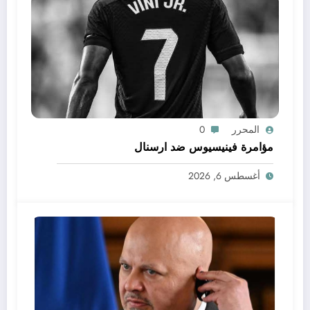
المحرر
0
مؤامرة فينيسيوس ضد ارسنال
أغسطس 6, 2026