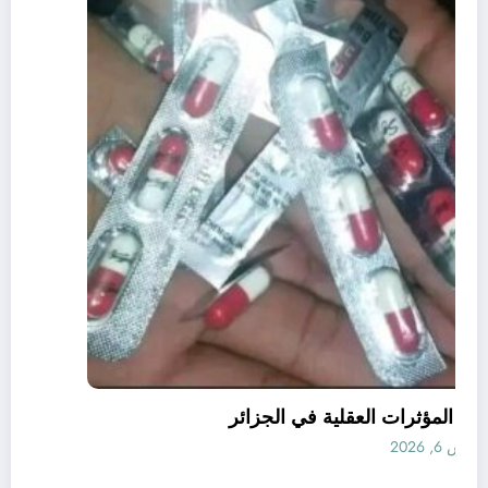
قانون المؤثرات العقلية في الجزائر
أغسطس 6, 2026