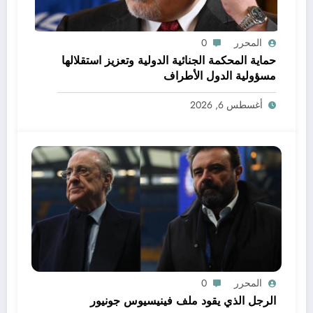
المحرر
0
حماية المحكمة الجنائية الدولية وتعزيز استقلالها
مسؤولية الدول الأطراف
أغسطس 6, 2026
المحرر
0
الرجل الذي يقود ملف فينيسيوس جونيور