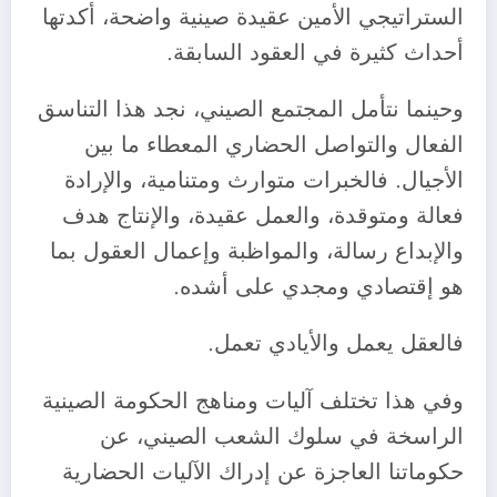
الستراتيجي الأمين عقيدة صينية واضحة، أكدتها
أحداث كثيرة في العقود السابقة.
وحينما نتأمل المجتمع الصيني، نجد هذا التناسق
الفعال والتواصل الحضاري المعطاء ما بين
الأجيال. فالخبرات متوارث ومتنامية، والإرادة
فعالة ومتوقدة، والعمل عقيدة، والإنتاج هدف
والإبداع رسالة، والمواظبة وإعمال العقول بما
هو إقتصادي ومجدي على أشده.
فالعقل يعمل والأيادي تعمل.
وفي هذا تختلف آليات ومناهج الحكومة الصينية
الراسخة في سلوك الشعب الصيني، عن
حكوماتنا العاجزة عن إدراك الآليات الحضارية