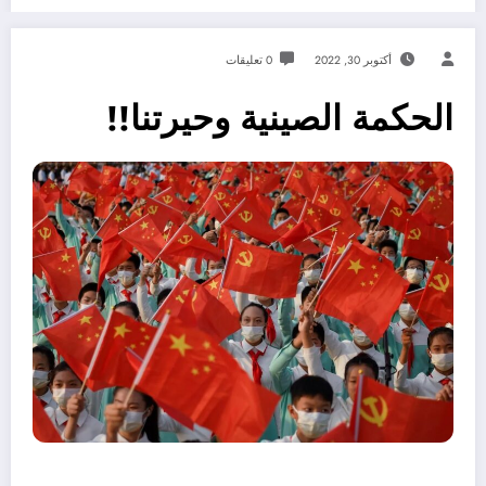
أكتوبر 30, 2022
0 تعليقات
الحكمة الصينية وحيرتنا!!