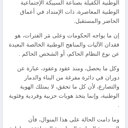
الوطنية الكفيلة بصناعة السبيكة الإجتماعية
الوطنية المعاصرة، ذات الإمتداد في أعماق
الحاضر والمستقبل.
إن ما يواجه الحكومات وعلى مَر الفترات، هو
فقدان الآليات والمناهج الوطنية الخالصة البعيدة
عن نوع النظام الحاكم، أو الشخص الحاكم .
وكل ما يحصل، ومنذ عقود وعقود، عبارة عن
دوران في دائرة مفرغة من البناء والدمار
والتصارع، لأن كل ما تحقق، لا يمتلك الهوية
الوطنية، وإنما يتخذ هويات حزبية وفردية وفئوية
.
وما دامت الحالة على هذا المنوال، فأن