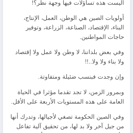
أليست هذه تساؤلات فيها وجهة نظر؟!
أولويات الصين هي الوطن، العمل، الإنتاج،
البناء، الإقتصاد، الصناعة، الزراعة، وتوفير
حاجات المواطنين.
وفي بعض بلداننا، لا وطن ولا عمل ولا إقتصاد
ولا بناء ولا ولا..!!
وإن وجدت فبنسب ضئيلة ومتفاوتة.
وبمرور الزمن، لا تجد تقدما مؤثرا في الحياة
العامة على هذه المستويات الأربعة على الأقل.
وفي الصين الحكومة تصغي لأجيالها، وتدرك أنها
من جيل آخر ولا بد لها، من تحقيق آلية تفاعل