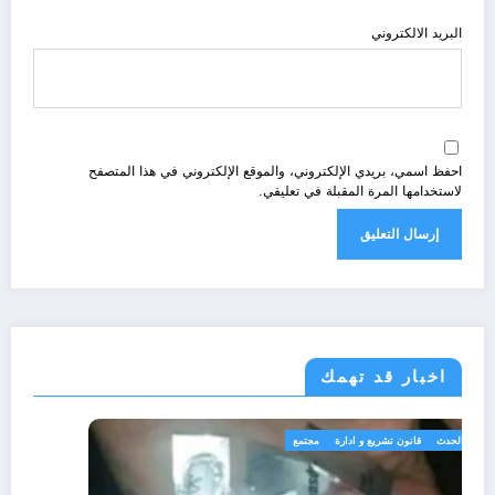
البريد الالكتروني
احفظ اسمي، بريدي الإلكتروني، والموقع الإلكتروني في هذا المتصفح
لاستخدامها المرة المقبلة في تعليقي.
اخبار قد تهمك
الجزائر الحدث
قانون تشريع و ادارة
مجتمع