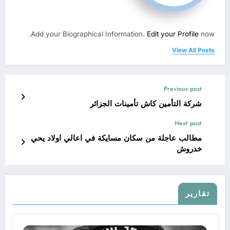
Add your Biographical Information.
Edit your Profile
now.
View All Posts
Previous post
شركة التأمين كاش تأمينات الجزائر
Next post
مطالب عاجلة من سكان مسايكة في اعالي اولاد يحي
خدروش
تقارير