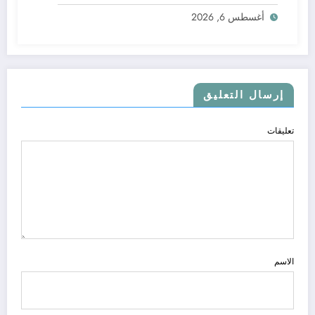
أغسطس 6, 2026
إرسال التعليق
تعليقات
الاسم