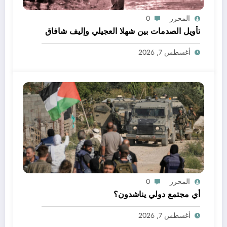
المحرر
0
تأويل الصدمات بين شهلا العجيلي وإليف شافاق
أغسطس 7, 2026
المحرر
0
أي مجتمع دولي يناشدون؟
أغسطس 7, 2026