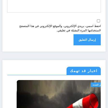
احفظ اسمي، بريدي الإلكتروني، والموقع الإلكتروني في هذا المتصفح
لاستخدامها المرة المقبلة في تعليقي.
اخبار قد تهمك
الجزائر الحدث