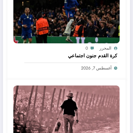
المحرر
0
كرة القدم جنون اجتماعي
أغسطس 7, 2026