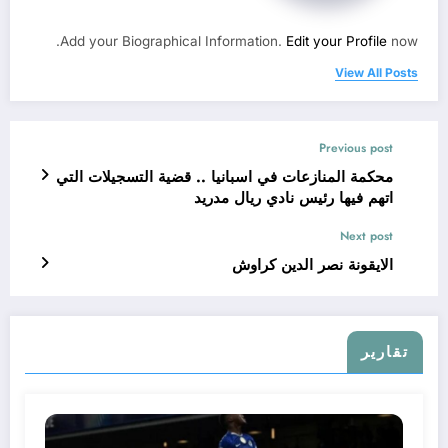
Add your Biographical Information.
Edit your Profile
now.
View All Posts
Previous post
محكمة المنازعات في اسبانيا .. قضية التسجيلات التي
اتهم فيها رئيس نادي ريال مدريد
Next post
الايقونة نصر الدين كراوش
تقارير