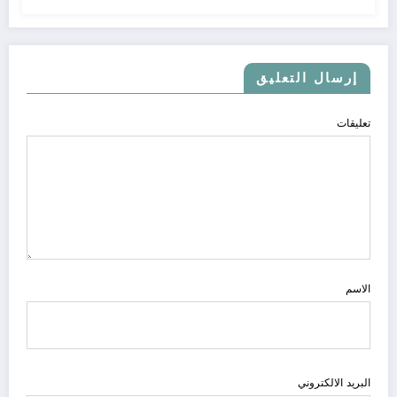
إرسال التعليق
تعليقات
الاسم
البريد الالكتروني