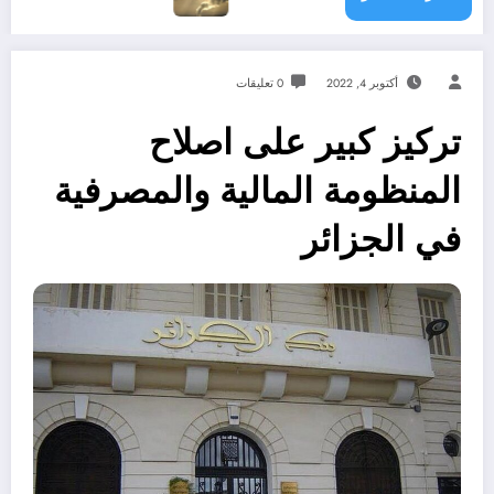
أكتوبر 4, 2022
0 تعليقات
تركيز كبير على اصلاح
المنظومة المالية والمصرفية
في الجزائر