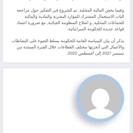
وفيما يخص المالية المحلية, تم الشروع في التفكير حول مراجعة
اليات الاستعمال المشترك للموارد البشرية والمادية والمالية
للجماعات المحلية, و اصلاح المنظومة الجبائية, مع ضرورة اعتماد
قواعد جديدة للحكومة الميزانياتية.
يذكر أن بيان السياسة العامة للحكومة يسلط الضوء على النشاطات
والأعمال التي أنجزتها مختلف القطاعات خلال الفترة الممتدة من
سبتمبر 2021 إلى أغسطس 2022.