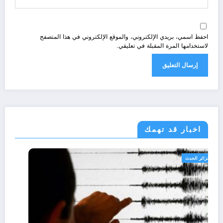
احفظ اسمي، بريدي الإلكتروني، والموقع الإلكتروني في هذا المتصفح
لاستخدامها المرة المقبلة في تعليقي.
اخبار قد تهمك
الجزائر الحدث