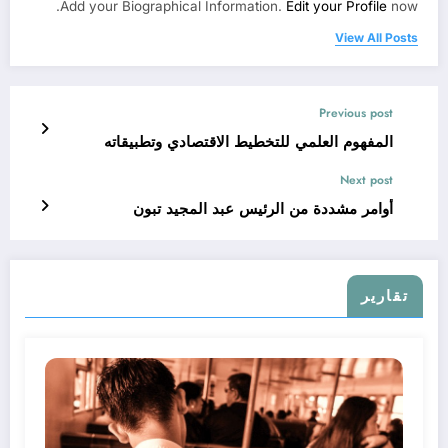
Add your Biographical Information.
Edit your Profile
now.
View All Posts
Previous post
المفهوم العلمي للتخطيط الاقتصادي وتطبيقاته
Next post
أوامر مشددة من الرئيس عبد المجيد تبون
تقارير