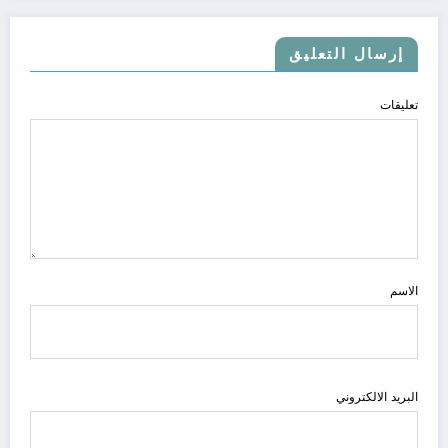
إرسال التعليق
تعليقات
الاسم
البريد الالكتروني