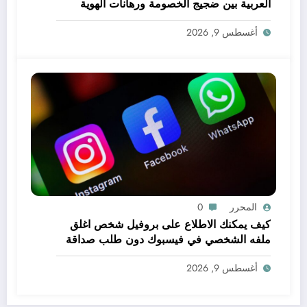
العربية بين ضجيج الخصومة ورهانات الهوية
أغسطس 9, 2026
المحرر
0
كيف يمكنك الاطلاع على بروفيل شخص اغلق
ملفه الشخصي في فيسبوك دون طلب صداقة
.. الاطلاع على محتوى صفحة شخص اغلق ملفه
أغسطس 9, 2026
الشخصي في فيسبوك دون طلب صداقة