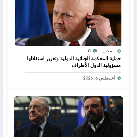
المحرر
0
حماية المحكمة الجنائية الدولية وتعزيز استقلالها
مسؤولية الدول الأطراف
أغسطس 6, 2026