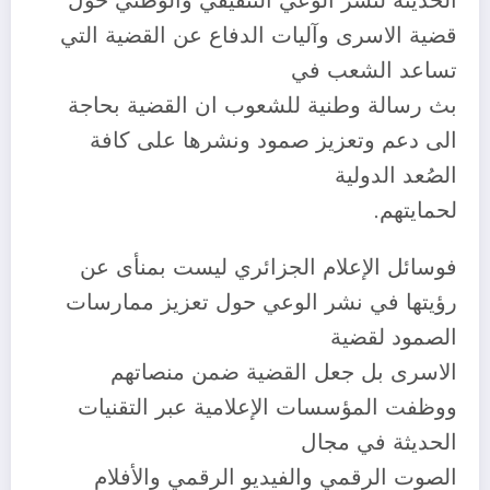
الحديثة لنشر الوعي التثقيفي والوطني حول
قضية الاسرى وآليات الدفاع عن القضية التي
تساعد الشعب في
بث رسالة وطنية للشعوب ان القضية بحاجة
الى دعم وتعزيز صمود ونشرها على كافة
الصُعد الدولية
لحمايتهم.
فوسائل الإعلام الجزائري ليست بمنأى عن
رؤيتها في نشر الوعي حول تعزيز ممارسات
الصمود لقضية
الاسرى بل جعل القضية ضمن منصاتهم
ووظفت المؤسسات الإعلامية عبر التقنيات
الحديثة في مجال
الصوت الرقمي والفيديو الرقمي والأفلام