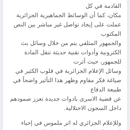
القادمة في كل
مكان، كما أن الوسائط الجماهيرية الجزائرية
عملت على إيجاد تواصل غير مباشر بين النص
المكتوب
والجمهور المتلقي يتم من خلال وسائل بث
الكترونية وأدوات تقنية حديثة تنقل المادة
للجمهور، حيث أثرت
وسائل الإعلام الجزائرية في قلوب الكثير في
صياغة فكر مقاوم وظهر هذا التأثير واضحاً في
طبيعة الدفاع
عن قضية الاسرى بادوات جديدة تعزز صمودهم
داخل السجون الاحتلالية.
وللإعلام الجزائري له اثر ملموس في إحياء