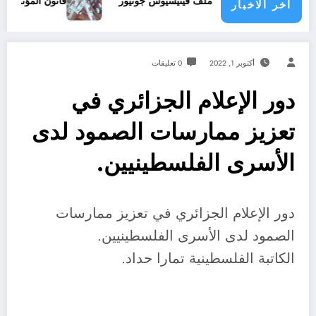
يقود ملف فينيسيوس جونيور
قانون المؤثرات العقلية في الجزائر
اخر الاخبار
أكتوبر 1, 2022
0 تعليقات
دور الإعلام الجزائري في
تعزيز ممارسات الصمود لدى
الأسرى الفلسطينيين.
دور الإعلام الجزائري في تعزيز ممارسات
الصمود لدى الأسرى الفلسطينيين.
الكاتبة الفلسطينية تمارا حداد.