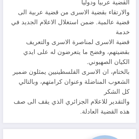
القضية عربياً ودولياً
والارتقاء بقضية الاسرى من قضية عربية الى
قضية عالمية. ضمن استغلال الاعلام الجديد في
خدمة
قضية الاسرى لمناصرة الاسرى والتعريف
بقضيتهم، وفضح ما يتعرضون له على ايدي
الكيان الصهيوني.
بالختام، ان الاسرى الفلسطينيين يمثلون ضمير
الشعوب المناضلة وعنوان كرامتهم، وبالتالي
كل الشكر
والتقدير للاعلام الجزائري الذي يقف الى صف
هذه القضية العادلة.