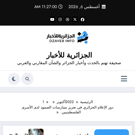
لتجاوز
أغسطس 6, 2026
11:27:01 AM
لى
لمحتوى
الجزائرية للأخبار
صحيفة تهتم بالحدث وأخبار الجزائر والشأن المغاربي والعربي
الرئيسية
2022
أكتوبر
1
دور الإعلام الجزائري في تعزيز ممارسات الصمود لدى الأسرى
الفلسطينيين.