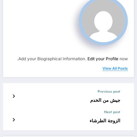
Add your Biographical Information.
Edit your Profile
now.
View All Posts
Previous post
جيش من الخدم
Next post
الزوجة الطرشاء