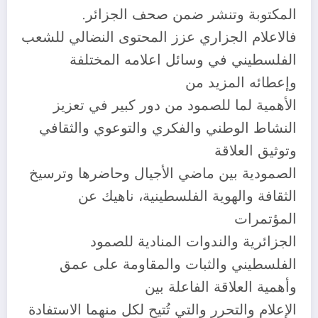
المكتوبة وتنشر ضمن صحف الجزائر.
فالاعلام الجزاري عزز المحتوى النضالي للشعب
الفلسطيني في وسائل اعلامه المختلفة
وإعطائه المزيد من
الأهمية لما للصمود من دور كبير في تعزيز
النشاط الوطني والفكري والتوعوي والثقافي
وتوثيق العلاقة
الصمودية بين ماضي الأجيال وحاضرها وترسيخ
الثقافة والهوية الفلسطينية، ناهيك عن
المؤتمرات
الجزائرية والندوات المنادية للصمود
الفلسطيني والثبات والمقاومة على عمق
وأهمية العلاقة الفاعلة بين
الإعلام والتحرر والتي تُتيح لكل منهما الاستفادة