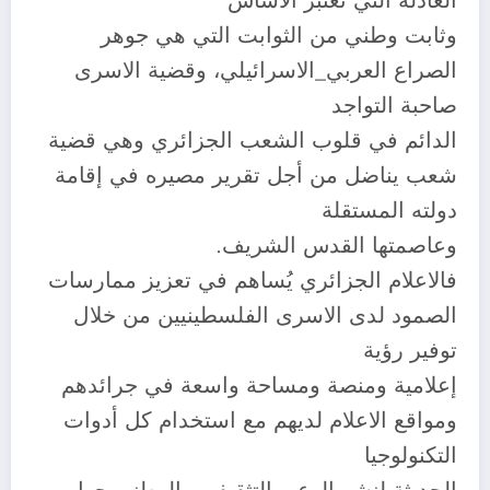
العادلة التي تعتبر الأساس
وثابت وطني من الثوابت التي هي جوهر
الصراع العربي_الاسرائيلي، وقضية الاسرى
صاحبة التواجد
الدائم في قلوب الشعب الجزائري وهي قضية
شعب يناضل من أجل تقرير مصيره في إقامة
دولته المستقلة
وعاصمتها القدس الشريف.
فالاعلام الجزائري يُساهم في تعزيز ممارسات
الصمود لدى الاسرى الفلسطينيين من خلال
توفير رؤية
إعلامية ومنصة ومساحة واسعة في جرائدهم
ومواقع الاعلام لديهم مع استخدام كل أدوات
التكنولوجيا