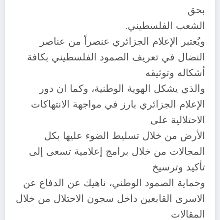
بحق
الشعب الفلسطيني.
ويُعتبر الإعلام الجزائري عنصراً من عناصر
النضال في تعريف الصمود الفلسطيني بكافة
أشكاله وتوثيقه
والذي يشكل الهوية الوطنية، وكما ان دور
الإعلام الجزائري بارز في مواجهة الانتهاكات
الاحتلالية على
الأرض من خلال تسليط الضوء عليها بكل
المجالات من خلال برامج إعلامية تسعى إلى
تأكيد وترسيخ
وحماية الصمود الوطني، ناهيك عن الدفاع عن
الاسرى القابعين داخل سجون الاحتلال من خلال
المقالات