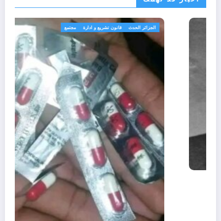
الحدث
ثقافة
الذين أساؤوا لمالك بن نبي
أغسطس 6, 2026