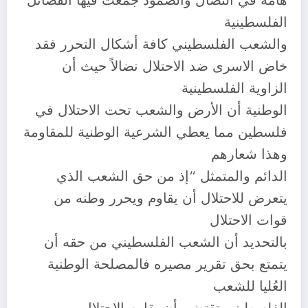
هامة في النضال والصمود جمعت فيها الفصائل
الفلسطينية
والشعب الفلسطيني كافة أشكال التحرر فقد
خاض الاسرى ضد الاحتلال نضالاً حيث أن
الزاوية الفلسطينية
الوطنية أن الأرض والشعب تحت الاحتلال في
فلسطين مما يعطي الشرعية الوطنية للمقاومة
وهذا شعارهم
الدائم والمتمثل “إذ من حق الشعب الذي
يتعرض للاحتلال أن يقاوم ويحرر وطنه من
قوات الاحتلال
بالتحديد أن الشعب الفلسطيني من حقه أن
يتمتع بحق تقرير مصيره فالمصلحة الوطنية
العُليا للشعب