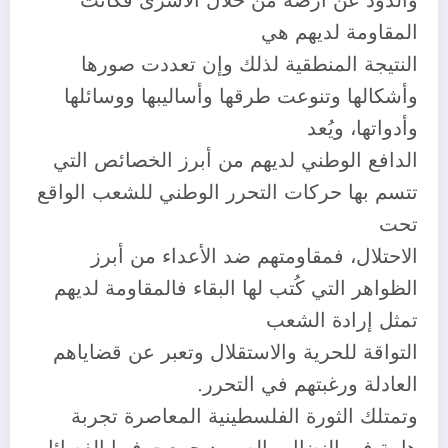
والذود عن أرضه من خلال الاسرى فكانت
المقاومة لديهم هي
النتيجة المنطقية لذلك وإن تعددت صورها
وأشكالها وتنوعت طرقها وأساليبها ووسائلها
وأدواتها، ويُعد
الدافع الوطني لديهم من أبرز الخصائص التي
تتسم بها حركات التحرر الوطني للشعب الواقع
تحت
الاحتلال، فمقاومتهم ضد الأعداء من أبرز
الظواهر التي كُتب لها البقاء فالمقاومة لديهم
تمثل إرادة الشعب
التواقة للحرية والاستقلال وتعبر عن قضاياهم
العادلة ورغبتهم في التحرر.
وتمتلك الثورة الفلسطينية المعاصرة تجربة