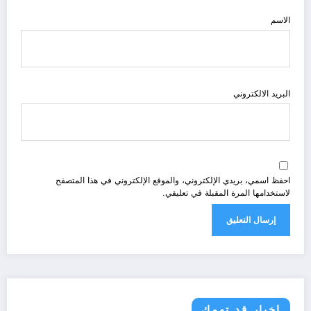
الاسم
البريد الالكتروني
احفظ اسمي، بريدي الإلكتروني، والموقع الإلكتروني في هذا المتصفح
لاستخدامها المرة المقبلة في تعليقي.
اخبار قد تهمك