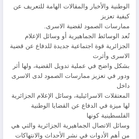
الوطنية والأخبار والمقالات الهامة للتعريف عن
كيفية تعزيز
ممارسات الصمود لقضية الاسرى.
تُعد الوسائط الجماهيرية أو وسائل الإعلام
الجزائرية قوة اجتماعية جديدة للدفاع عن قضية
الاسرى وأثرت
بشكل واضح في عملية تدويل القضية، ولها أثر
ودور في تعزيز ممارسات الصمود لدى الاسرى
داخل
المعتقلات الاسرائيلية، وسائل الإعلام الجزائرية
لها ميزة في الدفاع عن القضايا الوطنية
الفلسطينية كونها
وسائل الاتصال الجماهيرية الجزائرية والتي هي
من أهم الأدوات في نشر الأحداث والانتهاكات