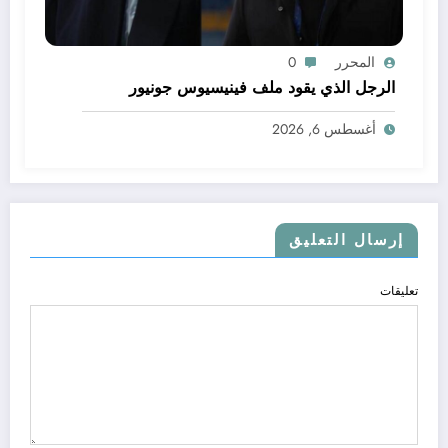
المحرر
0
الرجل الذي يقود ملف فينيسيوس جونيور
أغسطس 6, 2026
إرسال التعليق
تعليقات