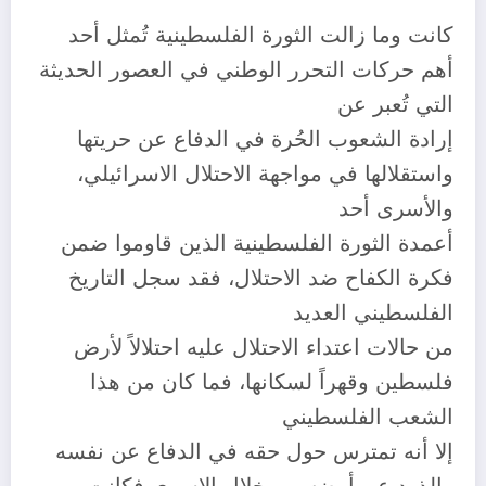
كانت وما زالت الثورة الفلسطينية تُمثل أحد
أهم حركات التحرر الوطني في العصور الحديثة
التي تُعبر عن
إرادة الشعوب الحُرة في الدفاع عن حريتها
واستقلالها في مواجهة الاحتلال الاسرائيلي،
والأسرى أحد
أعمدة الثورة الفلسطينية الذين قاوموا ضمن
فكرة الكفاح ضد الاحتلال، فقد سجل التاريخ
الفلسطيني العديد
من حالات اعتداء الاحتلال عليه احتلالاً لأرض
فلسطين وقهراً لسكانها، فما كان من هذا
الشعب الفلسطيني
إلا أنه تمترس حول حقه في الدفاع عن نفسه