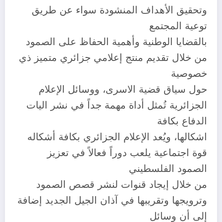
وتحقيق الأهداف المنشودة سواء عن طريق
توعية المجتمع
بالقضايا الوطنية وأهمية الحفاظ على الصمود
من خلال تقديم منتج إعلامي جزائري متميز ذي
خصوصية
حول سياق قضية الاسرى، ووسائل الإعلام
الجزائرية تُمثل أداة مهمة جداً في نشر اليات
الدفاع بكافة
اشكالها، ويُعد الإعلام الجزائري بكافة أشكاله
قوة اجتماعية يلعب دوراً فعالاً في تعزيز
الصمود الفلسطيني
من خلال إيجاد قنوات لنشر قصص الصمود
وترويجها وتقريبها في آذان الجيل الجديد إضافة
إلى أن وسائل