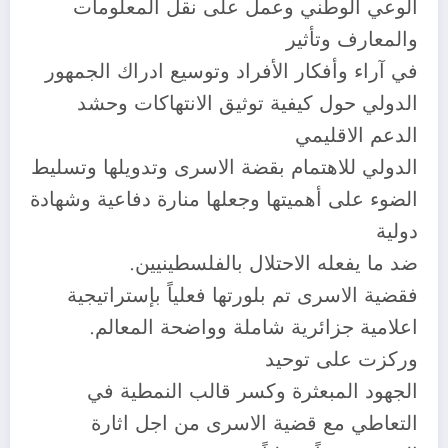
الوعي الوطني وعمل على نقل المعلومات
والمعارف وتأثير
في آراء وأفكار الأفراد وتوسيع ادراك الجمهور
الدولي حول كيفية توثيق الانتهاكات وحشد
الدعم الاقليمي
الدولي للاهتمام بقضة الاسرى وتدويلها وتسليط
الضوء على أهميتها وجعلها منارة دفاعية وشهادة
دولية
ضد ما يفعله الاحتلال بالفلسطينيين.
فقضية الاسرى تم بلورتها فعلياً بإستراتيجية
اعلامية جزائرية شاملة وواضحة المعالم.
وركزت على توحيد
الجهود المبعثرة وكسر قالب النمطية في
التعاطي مع قضية الاسرى من اجل اثارة