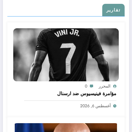
تقارير
المحرر
0
مؤامرة فينيسيوس ضد ارسنال
أغسطس 6, 2026