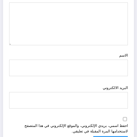
الاسم
البريد الالكتروني
احفظ اسمي، بريدي الإلكتروني، والموقع الإلكتروني في هذا المتصفح
لاستخدامها المرة المقبلة في تعليقي.