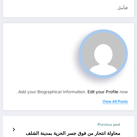
فتأمل
Add your Biographical Information.
Edit your Profile
now.
View All Posts
Previous post
محاولة انتحار من فوق جسر الحرية بمدينة الشلف