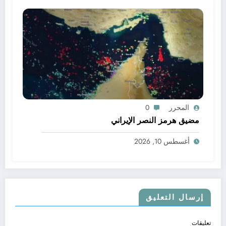
المحرر
0
مضيق هرمز النصر الإيراني
أغسطس 10, 2026
إرسال التعليق
تعليقات