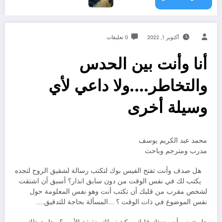
أكتوبر 1, 2022
0 تعليقات
أنا وأنت بين الحدس
والتخاطر….ولا داعي لأي
وسيلة أخرى
محمد عبد الكريم يوسف
مدرب ومترجم وباحث
هل صدف وأنت تفتح الفيس بوك لتكتب رسالة لشقيق الروح لتجده
يكتب لك في نفس الوقت من دون سابق انذار؟ أسبق أن اشتقت
لشخص مقرب من قلبك أن تكتب أنت وهو نفس المعلومة حول
نفس الموضوع في ذات الوقت ؟ …المسألة بحاجة للتدقيق….