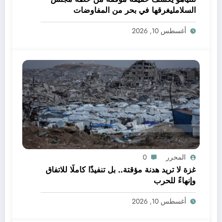
السلامليغرقها في بحر من المفاوضات
الماراثونية والعقيمة
أغسطس 10, 2026
المحرر
0
غزة لا تريد هدنة مؤقتة.. بل تنفيذًا كاملًا للاتفاق
وإنهاءً للحرب
أغسطس 10, 2026