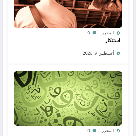
المحرر
0
استنكار
أغسطس 9, 2026
المحرر
0