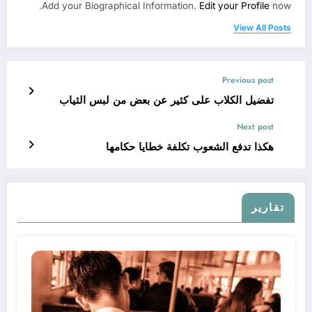
Add your Biographical Information.
Edit your Profile
now.
View All Posts
Previous post
تفضيل الكلاب على كثير عن بعض من لبس الثياب
Next post
هكذا تدفع الشعوب تكلفة خطايا حكامها
تقارير