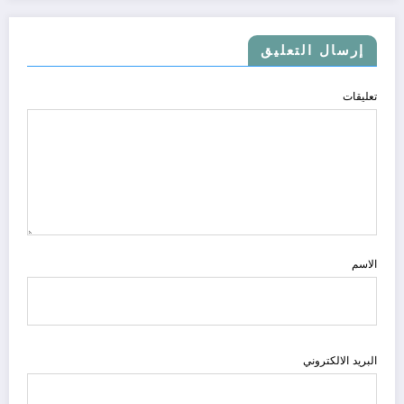
إرسال التعليق
تعليقات
الاسم
البريد الالكتروني