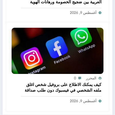
العربية بين ضجيج الخصومة ورهانات الهوية
أغسطس 9, 2026
المحرر
0
كيف يمكنك الاطلاع على بروفيل شخص اغلق
ملفه الشخصي في فيسبوك دون طلب صداقة
.. الاطلاع على محتوى صفحة شخص اغلق ملفه
أغسطس 9, 2026
الشخصي في فيسبوك دون طلب صداقة