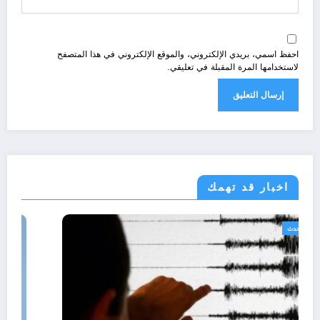
احفظ اسمي، بريدي الإلكتروني، والموقع الإلكتروني في هذا المتصفح
لاستخدامها المرة المقبلة في تعليقي.
اخبار قد تهمك
الجزائر الحدث