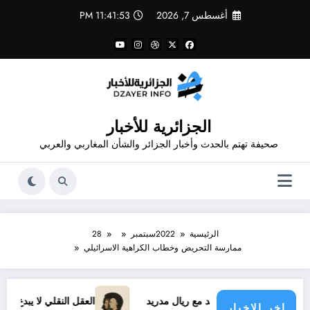
لتجاوز
أغسطس 7, 2026
11:41:53 PM
لى
لمحتوى
الجزائرية للأخبار
صحيفة تهتم بالحدث وأخبار الجزائر والشأن المغاربي والعربي
الرئيسية
2022
سبتمبر
28
ممارسة التحريض وخطاب الكراهية الاسرائيلي
نيسيوس الجديد مع ريال مدريد
العقل النقلي لا يبدع حتى في تجار
اخر الاخبار