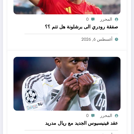
المحرر
0
صفقة رودري الى برشلونة هل تتم ؟؟
أغسطس 6, 2026
المحرر
0
عقد فينيسيوس الجديد مع ريال مدريد