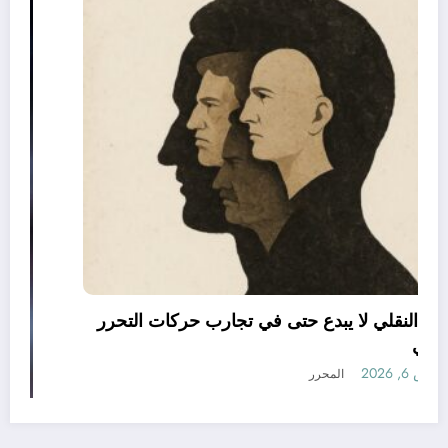
العقل النقلي لا يبدع حتى في تجارب حركات التحرر
الوطني
أغسطس 6, 2026
المحرر