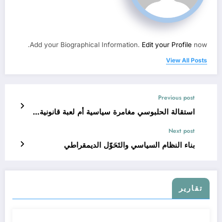
Add your Biographical Information.
Edit your Profile
now.
View All Posts
Previous post
استقالة الحلبوسي مغامرة سياسية أم لعبة قانونية…
Next post
بناء النظام السياسي والتَحَوّل الديمقراطي
تقارير