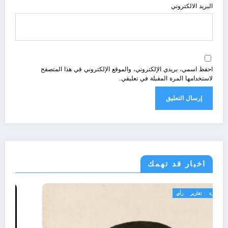
البريد الالكتروني
احفظ اسمي، بريدي الإلكتروني، والموقع الإلكتروني في هذا المتصفح
لاستخدامها المرة المقبلة في تعليقي.
اخبار قد تهمك
تعاليق حرة
تقارير
رأي