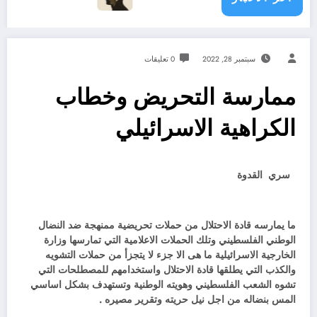
سبتمبر 28, 2022
0 تعليقات
ممارسة التحريض وخطاب
الكراهية الاسرائيلي
سري القدوة
ما يمارسه قادة الاحتلال من حملات تحريضية ممنهجة ضد النضال
الوطني الفلسطيني وتلك الحملات الاعلامية التي تمارسها وزارة
الخارجية الاسرائيلية ما هى الا جزء لا يتجزأ من حملات التشويه
والكذب التي يطلقها قادة الاحتلال واستخدامهم للمصطلحات التي
تشوه الشعب الفلسطيني وهويته الوطنية وتستهدف بشكل اساسي
المس بنضاله من اجل نيل حريته وتقرير مصيره .