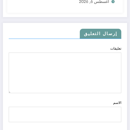
أغسطس 6, 2026
إرسال التعليق
تعليقات
الاسم