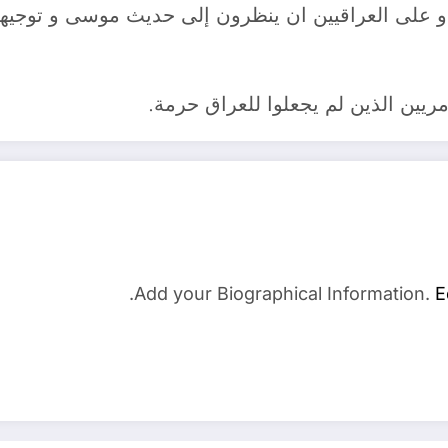
واح، و على العراقيين ان ينظرون إلى حديث موسى و توج
يين الذين لم يجعلوا للعراق حرمة.
Add your Biographical Information.
E