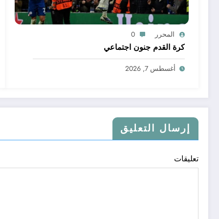
المحرر
0
كرة القدم جنون اجتماعي
أغسطس 7, 2026
إرسال التعليق
تعليقات