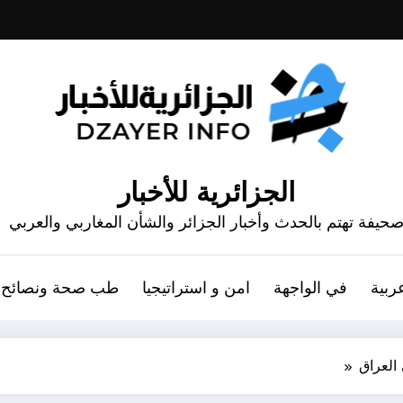
الجزائرية للأخبار
حيفة تهتم بالحدث وأخبار الجزائر والشأن المغاربي والعربي
ربية
في الواجهة
امن و استراتيجيا
طب صحة ونصائح
العراق