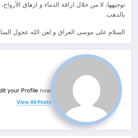
توجيهها، لا من خلال اراقة الدماء و ازهاق الأر
بالذهب.
السلام على موسى العراق و لعن الله عجول السامر
dit your Profile
now.
View All Posts