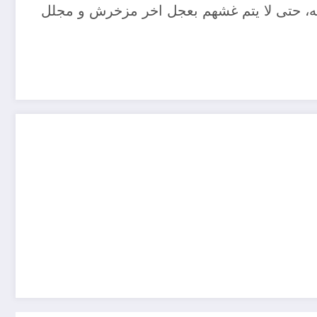
يهه، حتى لا يتم غشهم بعجل اخر مزخرش و مجلل