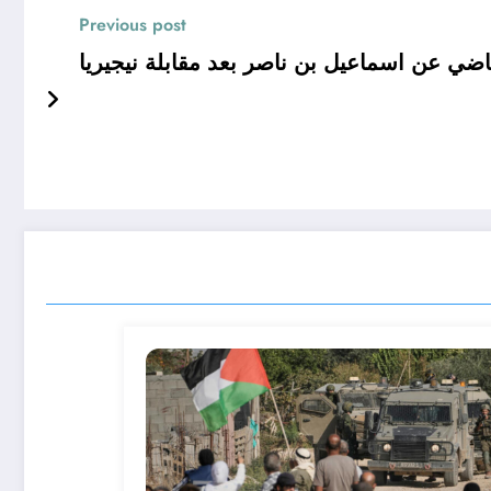
Previous post
اضي عن اسماعيل بن ناصر بعد مقابلة نيجيريا