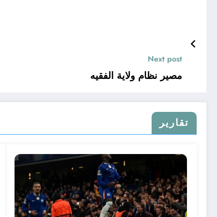
Next post
مصير نظام ولاية الفقيه
تقارير