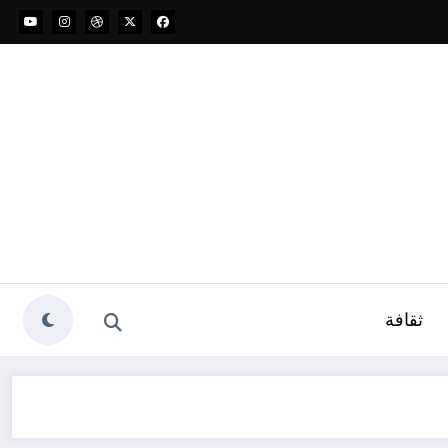
ثقافة