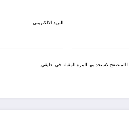
البريد الالكتروني
 المتصفح لاستخدامها المرة المقبلة في تعليقي.