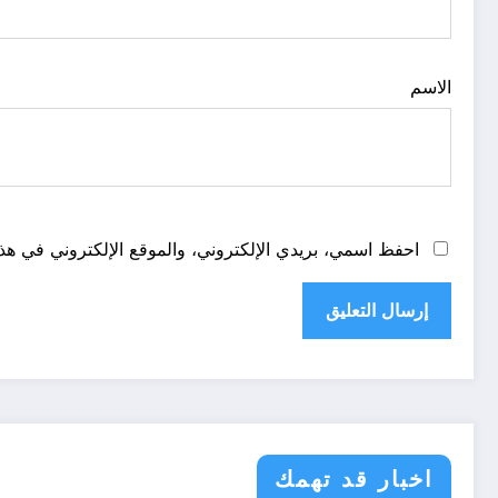
الاسم
احفظ اسمي، بريدي الإلكتروني، والموقع الإلكتروني في هذا
اخبار قد تهمك