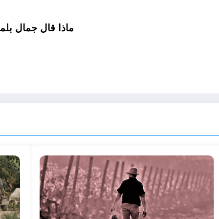
ماذا قال جمال بلم