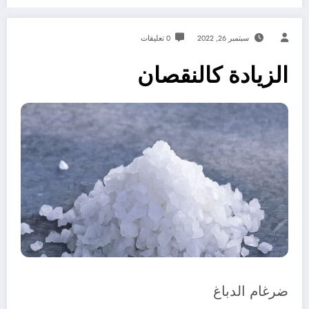
سبتمبر 26, 2022
0 تعليقات
الزيادة كالنقصان
ضرغام الدباغ