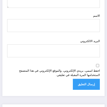
الاسم
البريد الالكتروني
احفظ اسمي، بريدي الإلكتروني، والموقع الإلكتروني في هذا المتصفح
لاستخدامها المرة المقبلة في تعليقي.