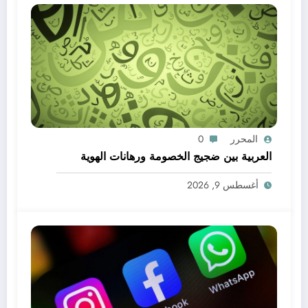
المحرر
0
العربية بين ضجيج الخصومة ورهانات الهوية
أغسطس 9, 2026