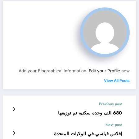
Add your Biographical Information.
Edit your Profile
now.
View All Posts
Previous post
680 الف وحدة سكنية تم توزيعها
Next post
إفلاس قياسي في الولايات المتحدة