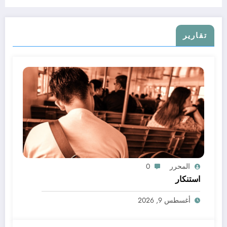
تقارير
المحرر
0
استنكار
أغسطس 9, 2026