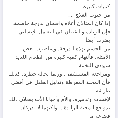
كميات كبيرة
من حبوب العلاج …!
إذا كان المثالان أعلاه واضحان بدرجة حاسمة،
فإن الزيادة والنقصان في التعامل الإنساني
يقترب أيضاً
من الحسم بهذه الدرجة. وسأضرب بعض
الأمثلة. فألتهام كمية كبيرة من الطعام اللذيذ
سيؤدي للتخمة،
ومراجعة المستشفى، وربما بحالة خطرة، كذلك
فأن المحبة المفرطة وتدليل الطفل هي أفضل
طريقة
لإفساده وتدميره، والأم وأحيانا الأب يفعلان ذلك
بدوافع المحبة الزائدة .. ولكنهما لا يدركان
فضاعة ما