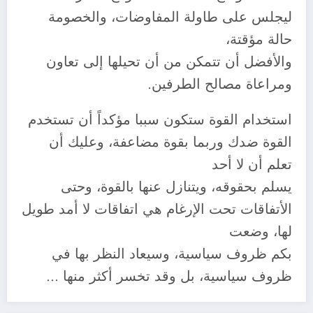
ليجلس على طاولة المفاوضات، والخصومة
حالة مؤقتة،
والأفضل أن تتمكن من أن تحيلها إلى تعاون
ومراعاة مصالح الطرفين.
استخدام القوة ستكون سببا مؤكداً أن تستخدم
القوة ضدك وربما بقوة مضاعفة، وعليك أن
تعلم أن لا أحد
يسلم بحقوقه، ويتنازل عنها بالقوة، وحتى
الأتفاقات تحت الإرغام هي اتفاقات لا أمد طويل
لها، وضعت
بكم ظروف سياسية، وسيعاد النظر بها في
ظروف سياسية، بل وقد تخسر أكثر منها …