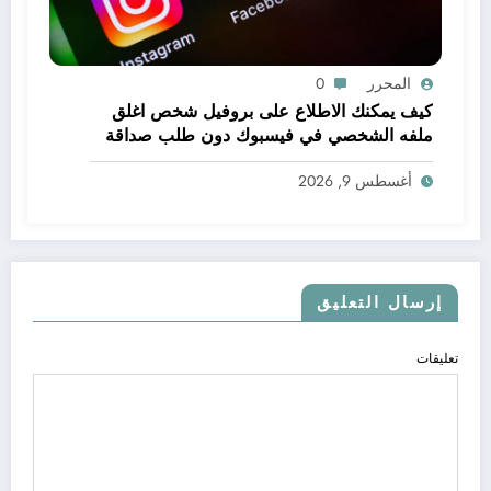
المحرر
0
كيف يمكنك الاطلاع على بروفيل شخص اغلق
ملفه الشخصي في فيسبوك دون طلب صداقة
.. الاطلاع على محتوى صفحة شخص اغلق ملفه
أغسطس 9, 2026
الشخصي في فيسبوك دون طلب صداقة
إرسال التعليق
تعليقات