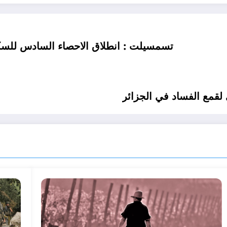
تسمسيلت : انطلاق الاحصاء السادس للسكان .
لقمع الفساد في الجزائر