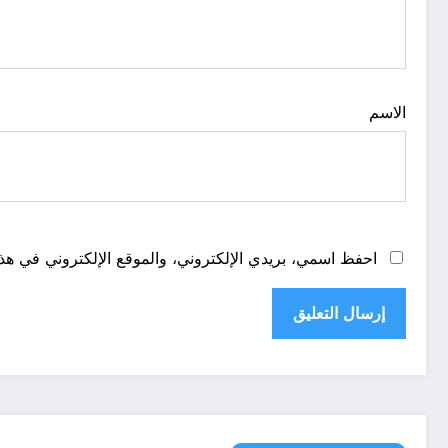
الاسم
احفظ اسمي، بريدي الإلكتروني، والموقع الإلكتروني في هذا