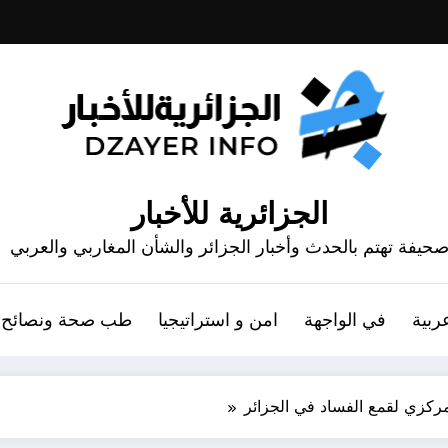
الجزائرية للأخبار
حيفة تهتم بالحدث وأخبار الجزائر والشأن المغاربي والعربي
ربية
في الواجهة
امن و استراتيجيا
طب صحة ونصائح
مركزي لقمع الفساد في الجزائر