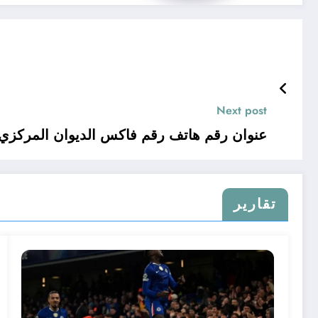
Next post
عنوان رقم هاتف رقم فاكس الديوان المركزي 
تقارير