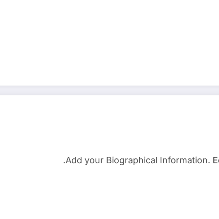
Add your Biographical Information.
E