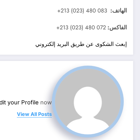
الهاتف:
083 480 (023) 213+
الفاكس:
072 480 (023) 213+
إبعث الشكوى عن طريق البريد إلكتروني
dit your Profile
now.
View All Posts