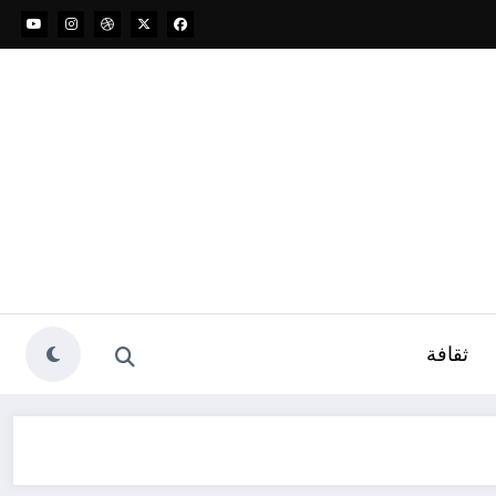
ثقافة