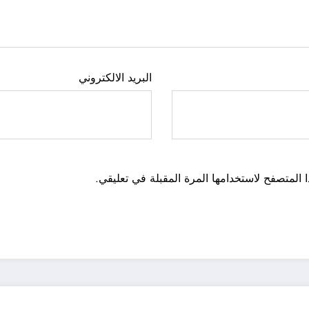
البريد الالكتروني
 المتصفح لاستخدامها المرة المقبلة في تعليقي.