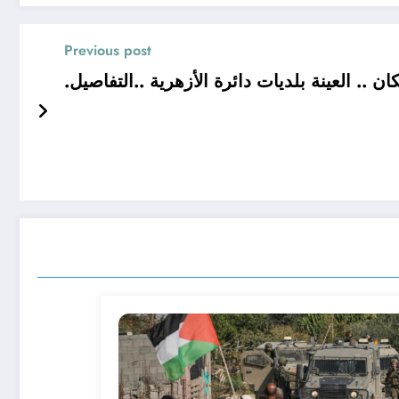
Previous post
. العينة بلديات دائرة الأزهرية ..التفاصيل.