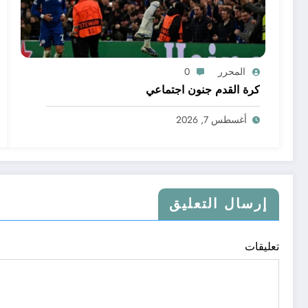
المحرر
0
كرة القدم جنون اجتماعي
أغسطس 7, 2026
إرسال التعليق
تعليقات