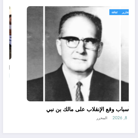
الحدث
تقارير
ثقافة
لهذه الأسباب وقع الإنقلاب على مالك بن نبي
أغسطس 8, 2026
المحرر