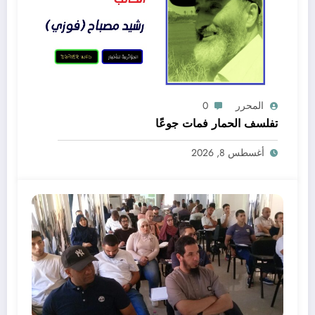
المحرر
0
تفلسف الحمار فمات جوعًا
أغسطس 8, 2026