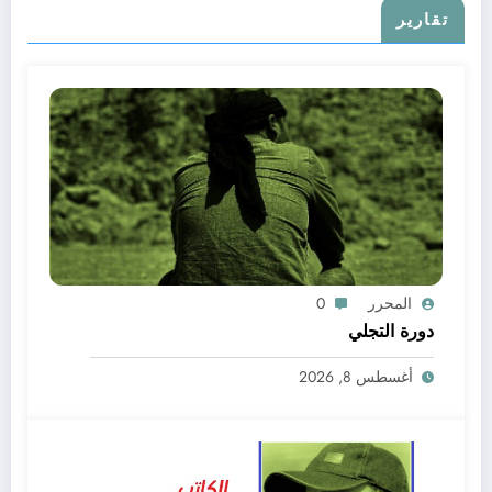
تقارير
المحرر
0
دورة التجلي
أغسطس 8, 2026