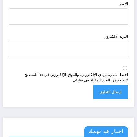
الاسم
البريد الالكتروني
احفظ اسمي، بريدي الإلكتروني، والموقع الإلكتروني في هذا المتصفح
لاستخدامها المرة المقبلة في تعليقي.
اخبار قد تهمك