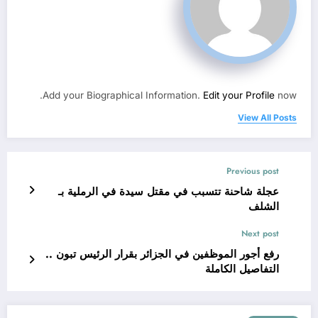
Add your Biographical Information.
Edit your Profile
now.
View All Posts
Previous post
عجلة شاحنة تتسبب في مقتل سيدة في الرملية بـ
الشلف
Next post
رفع أجور الموظفين في الجزائر بقرار الرئيس تبون ..
التفاصيل الكاملة