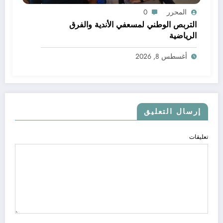
المحرر
0
التربص الوطني لمسعفي الأندية والفرق
الرياضية
أغسطس 8, 2026
إرسال التعليق
تعليقات