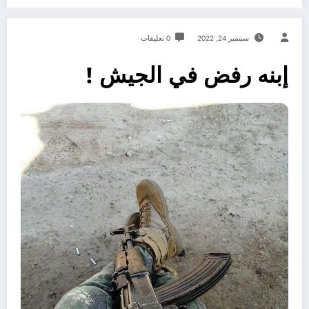
سبتمبر 24, 2022
0 تعليقات
إبنه رفض في الجيش !