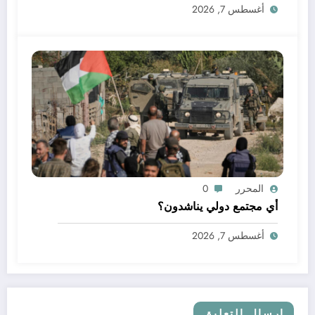
أغسطس 7, 2026
المحرر
0
أي مجتمع دولي يناشدون؟
أغسطس 7, 2026
إرسال التعليق