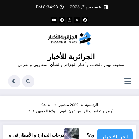
لتجاوز
أغسطس 7, 2026
8:34:23 PM
لى
لمحتوى
الجزائرية للأخبار
صحيفة تهتم بالحدث وأخبار الجزائر والشأن المغاربي والعربي
الرئيسية
2022
سبتمبر
24
أوامر و تعليمات الرئيس تبون اليوم لـ ولاة الجمهورية
ع دولي يناشدون؟
درجات الحرارة و الأمطار في سبتمبر 2026 في الجزائر
اخر الاخبار