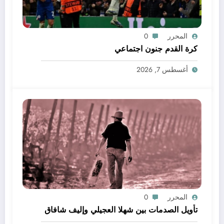
المحرر
0
كرة القدم جنون اجتماعي
أغسطس 7, 2026
المحرر
0
تأويل الصدمات بين شهلا العجيلي وإليف شافاق