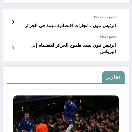
Previous post
الرئيس تبون ..انجازات اقتصادية مهمة في الجزائر
Next post
الرئيس تبون يجدد طموح الجزائر للانضمام إلى
البريكس
تقارير