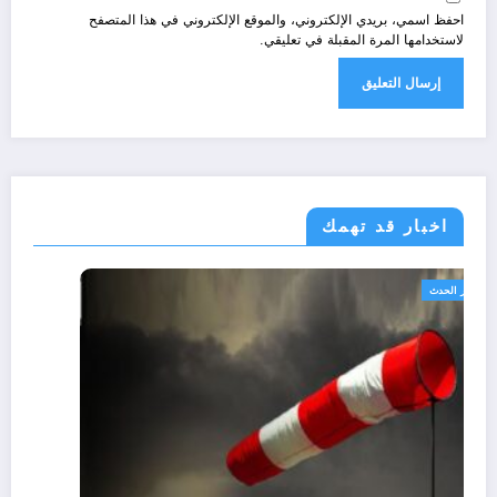
احفظ اسمي، بريدي الإلكتروني، والموقع الإلكتروني في هذا المتصفح
لاستخدامها المرة المقبلة في تعليقي.
اخبار قد تهمك
الجزائر الحدث