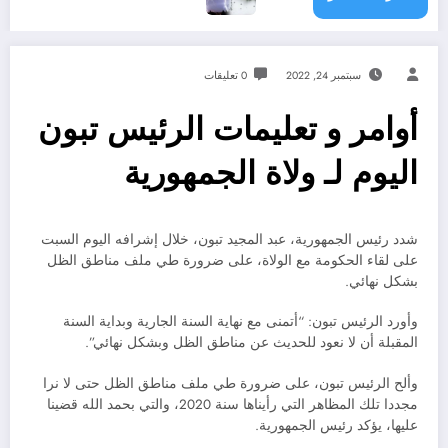
سبتمبر 24, 2022
0 تعليقات
أوامر و تعليمات الرئيس تبون
اليوم لـ ولاة الجمهورية
شدد رئيس الجمهورية، عبد المجيد تبون، خلال إشرافه اليوم السبت
على لقاء الحكومة مع الولاة، على ضرورة طي ملف مناطق الظل
بشكل نهائي.
وأورد الرئيس تبون: “أتمنى مع نهاية السنة الجارية وبداية السنة
المقبلة أن لا نعود للحديث عن مناطق الظل وبشكل نهائي”.
وألح الرئيس تبون، على ضرورة طي ملف مناطق الظل حتى لا نرا
مجددا تلك المظاهر التي رأيناها سنة 2020، والتي بحمد الله قضينا
عليها، يؤكد رئيس الجمهورية.