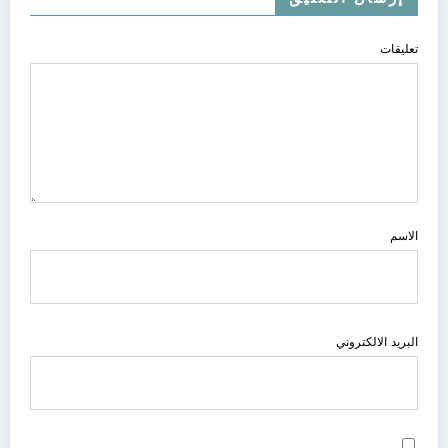
تعليقات
الاسم
البريد الالكتروني