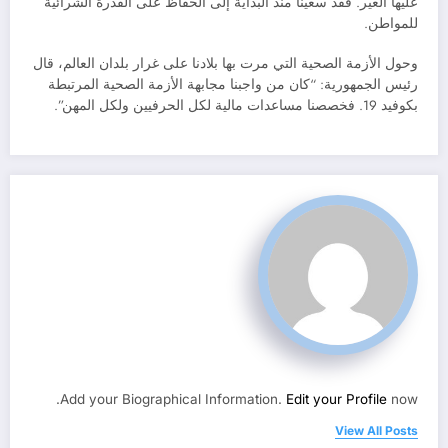
عليها الغير. فقد سعينا منذ البداية إلى الحفاظ على القدرة الشرائية
للمواطن.
وحول الأزمة الصحية التي مرت بها بلادنا على غرار بلدان العالم، قال
رئيس الجمهورية: “كان من واجبنا مجابهة الأزمة الصحية المرتبطة
بكوفيد 19. فخصصنا مساعدات مالية لكل الحرفيين ولكل المهن”.
Add your Biographical Information.
Edit your Profile
now.
View All Posts