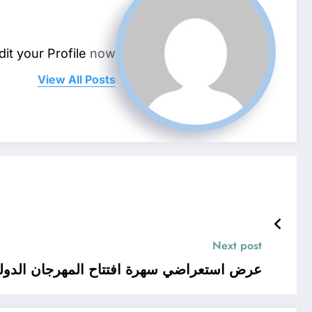
dit your Profile
now.
View All Posts
Next post
عرض استعراضي سهرة افتتاح المهرجان الدولي 