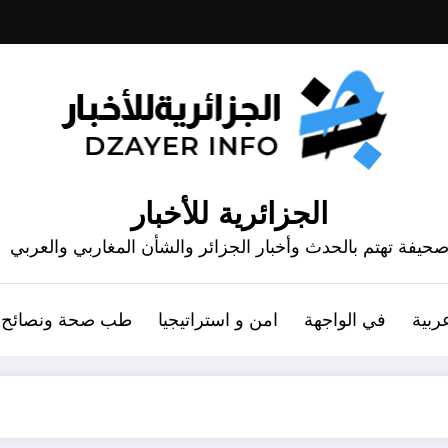
الجزائرية للأخبار
حيفة تهتم بالحدث وأخبار الجزائر والشأن المغاربي والعربي
ربية
في الواجهة
امن و استراتيجيا
طب صحة ونصائح