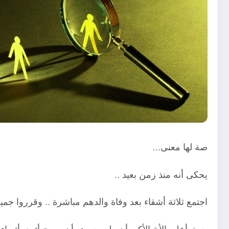
صة لها معنى…
يحكى أنه منذ زمن بعيد ..
اجتمع ثلاثة أشقاء بعد وفاة والدهم مباشرة .. وقرروا جميع