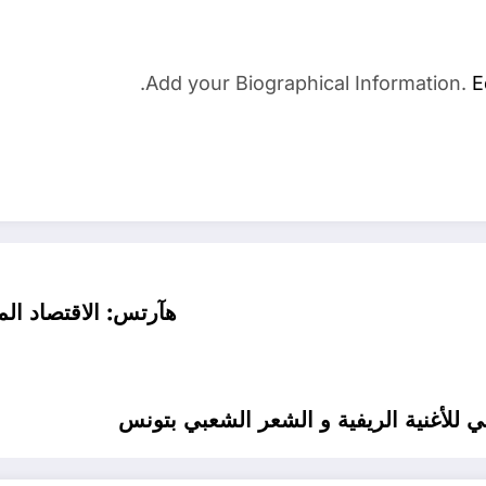
Add your Biographical Information.
E
هآرتس: الاقتصاد ا
للأغنية الريفية و الشعر الشعبي بتونس