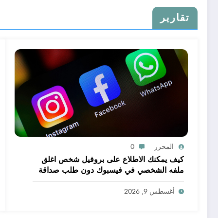
تقارير
المحرر
0
كيف يمكنك الاطلاع على بروفيل شخص اغلق
ملفه الشخصي في فيسبوك دون طلب صداقة
.. الاطلاع على محتوى صفحة شخص اغلق ملفه
الشخصي في فيسبوك دون طلب صداقة
أغسطس 9, 2026