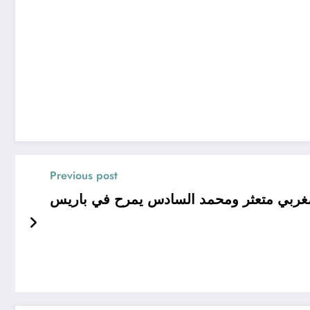
Previous post
لمغربي متعثر ومحمد السادس يمرح في باريس