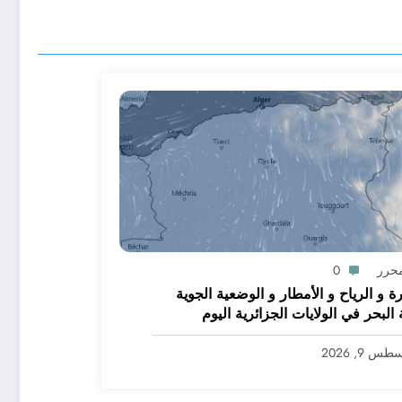
محرر
0
رة و الرياح و الأمطار و الوضعية الجوية
ولايات الجزائرية اليوم
س 9, 2026