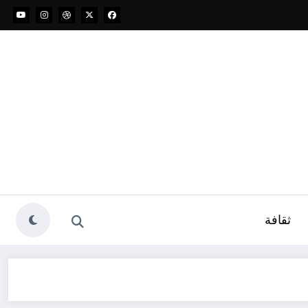
ثقافة