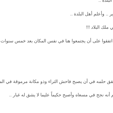
بلدة ..
 .. وأعلم أهل البلدة ..
ملك البلاد !!!
 اتفقوا على أن يجتمعوا هنا في نفس المكان بعد خمس سنوات 
قق حلمه في أن يصبح فاحش الثراء وذو مكانة مرموقة في المج
أنه نجح في مسعاه وأصبح حكيماً عليما لا يشق له غبار ..