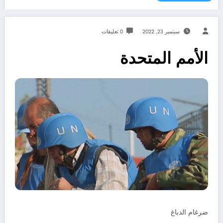
سبتمبر 23, 2022
0 تعليقات
الأمم المتحدة
ضرغام الدباغ