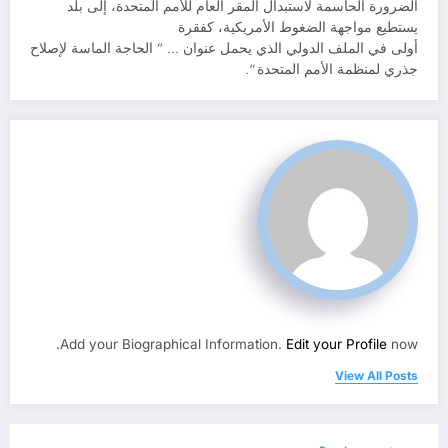
الضرورة الحاسمة لاستبدال المقر العام للأمم المتحدة، إلى بلد
يستطيع مواجهة الضغوط الأمريكية، كفقرة
أولى في الملف الدولي الذي يحمل عنوان … ” الحاجة الماسة لإصلاح
جذري لمنظمة الأمم المتحدة “.
Add your Biographical Information.
Edit your Profile
now.
View All Posts