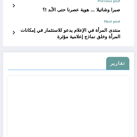
Previous post
صبرا وشاتيلا … هوية عصرنا حتى الأبد !؟
Next post
منتدى المرأة في الإعلام يدعو للاستثمار في إمكانات
المرأة وخلق نماذج إعلامية مؤثرة
تقارير