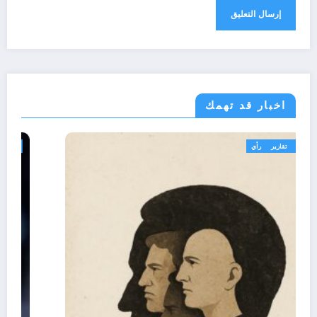
اخبار قد تهمك
تعاليق حرة
تقارير
رأي