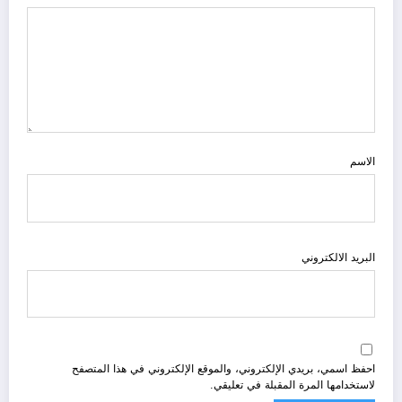
الاسم
البريد الالكتروني
احفظ اسمي، بريدي الإلكتروني، والموقع الإلكتروني في هذا المتصفح
لاستخدامها المرة المقبلة في تعليقي.