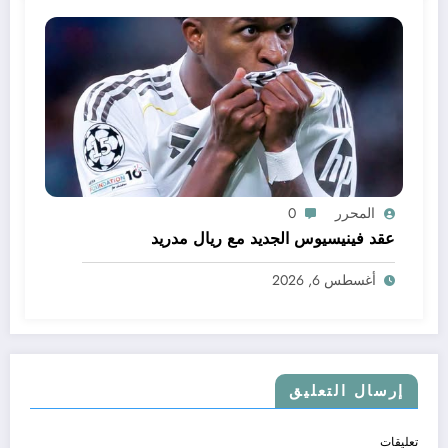
المحرر
0
عقد فينيسيوس الجديد مع ريال مدريد
أغسطس 6, 2026
إرسال التعليق
تعليقات