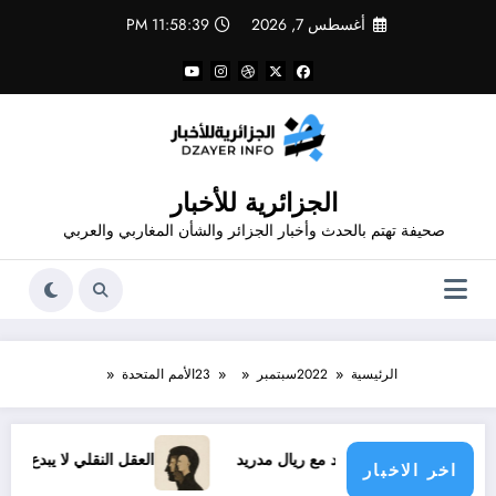
لتجاوز
أغسطس 7, 2026
11:58:39 PM
لى
لمحتوى
الجزائرية للأخبار
صحيفة تهتم بالحدث وأخبار الجزائر والشأن المغاربي والعربي
الرئيسية
2022
سبتمبر
23
الأمم المتحدة
ينيسيوس الجديد مع ريال مدريد
العقل النقلي لا يبدع حتى في تجا
اخر الاخبار