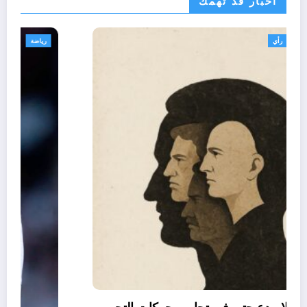
اخبار قد تهمك
تعاليق حرة
تقارير
رأي