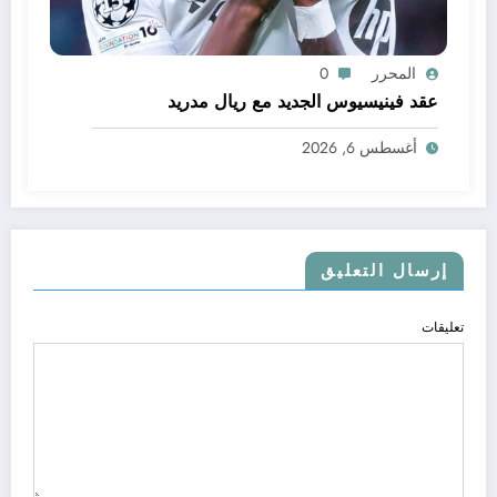
المحرر
0
عقد فينيسيوس الجديد مع ريال مدريد
أغسطس 6, 2026
إرسال التعليق
تعليقات