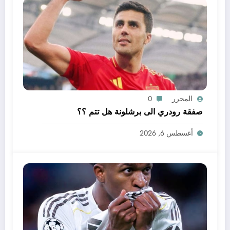
المحرر
0
صفقة رودري الى برشلونة هل تتم ؟؟
أغسطس 6, 2026