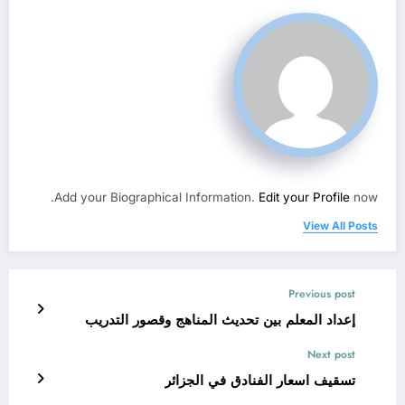
Add your Biographical Information.
Edit your Profile
now.
View All Posts
Previous post
إعداد المعلم بين تحديث المناهج وقصور التدريب
Next post
تسقيف اسعار الفنادق في الجزائر