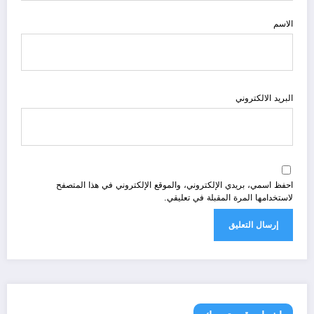
الاسم
البريد الالكتروني
احفظ اسمي، بريدي الإلكتروني، والموقع الإلكتروني في هذا المتصفح
لاستخدامها المرة المقبلة في تعليقي.