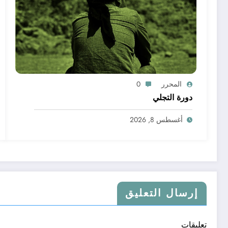
المحرر
0
دورة التجلي
أغسطس 8, 2026
إرسال التعليق
تعليقات