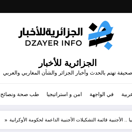
الجزائرية للأخبار
حيفة تهتم بالحدث وأخبار الجزائر والشأن المغاربي والعربي
ربية
في الواجهة
امن و استراتيجيا
طب صحة ونصائح
ا .. الأجنبية قائمة التشكيلات الأجنبية الداعمة لحكومة الأوكرانية