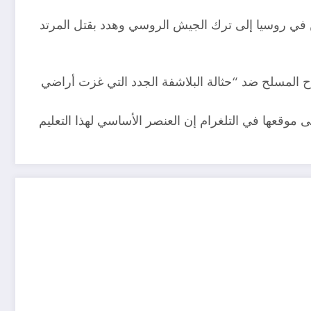
مسلمين في روسيا إلى ترك الجيش الروسي وهدد بقتل المرتد
اح المسلح ضد “حثالة البلاشفة الجدد التي غزت أراضي
 موقعها في التلغرام إن العنصر الأساسي لهذا التعليم