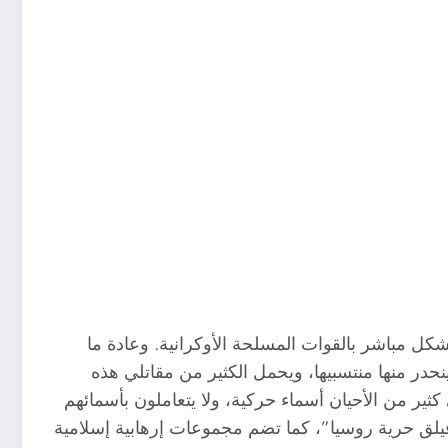
شكل مباشر بالقوات المسلحة الأوكرانية. وعادة ما
حدر منها منتسبيها، ويحمل الكثير من مقاتلي هذه
ر من الأحيان أسماء حركية، ولا يتعاملون بأسمائهم
يلق حرية روسيا”، كما تضم مجموعات إرهابية إسلامية