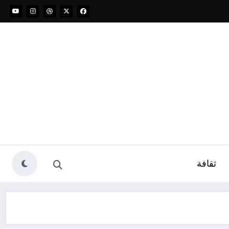
ثقافة