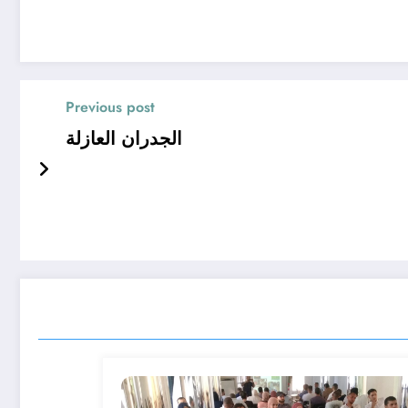
Previous post
الجدران العازلة