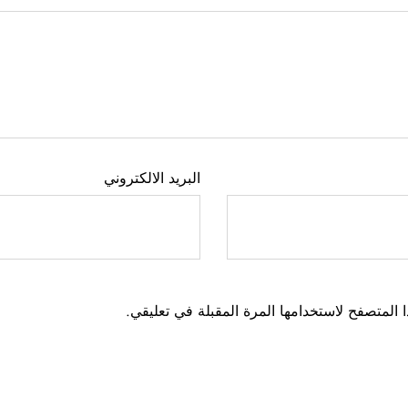
البريد الالكتروني
 المتصفح لاستخدامها المرة المقبلة في تعليقي.