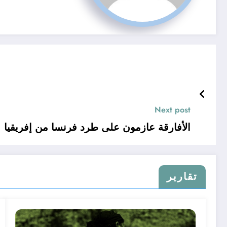
Next post
الأفارقة عازمون على طرد فرنسا من إفريقيا
تقارير