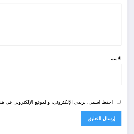
الاسم
احفظ اسمي، بريدي الإلكتروني، والموقع الإلكتروني في هذا