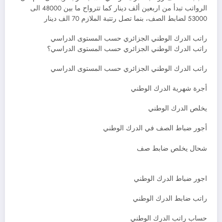
الرواتب تبدأ من اربعين ألف دينار كما تترواح ما بين 48000 الى
53000 لضابط الصف، بنما تصل رتتبة الملازم 70 الف دينار
راتب الدرك الوطني الجزائري حسب المستوى الدراسي
راتب الدرك الوطني الجزائري حسب المستوى الدراسي؟
راتب الدرك الوطني الجزائري حسب المستوى الدراسي
أجرة شهرية الدرك الوطني
يخلص الدرك الوطني
أجور ضباط الصف في الدرك الوطني
شحال يخلص ضابط صف
اجور ضباط الدرك الوطني
راتب ضابط الدرك الوطني
حساب راتب الدرك الوطني