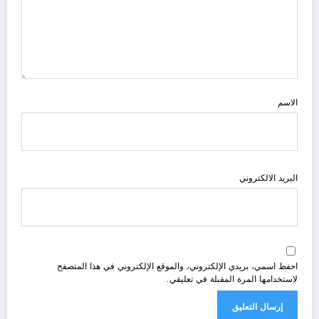
الاسم
البريد الالكتروني
احفظ اسمي، بريدي الإلكتروني، والموقع الإلكتروني في هذا المتصفح
لاستخدامها المرة المقبلة في تعليقي.