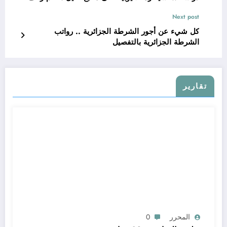
Next post
كل شيء عن أجور الشرطة الجزائرية .. رواتب
الشرطة الجزائرية بالتفصيل
تقارير
المحرر
0