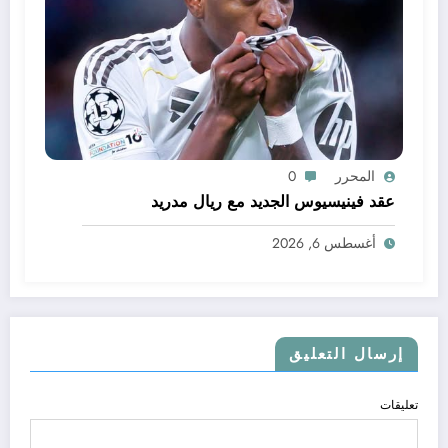
المحرر
0
عقد فينيسيوس الجديد مع ريال مدريد
أغسطس 6, 2026
إرسال التعليق
تعليقات