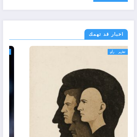
اخبار قد تهمك
تعاليق حرة
تقارير
رأي