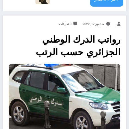
سبتمبر 19, 2022
0 تعليقات
رواتب الدرك الوطني
الجزائري حسب الرتب