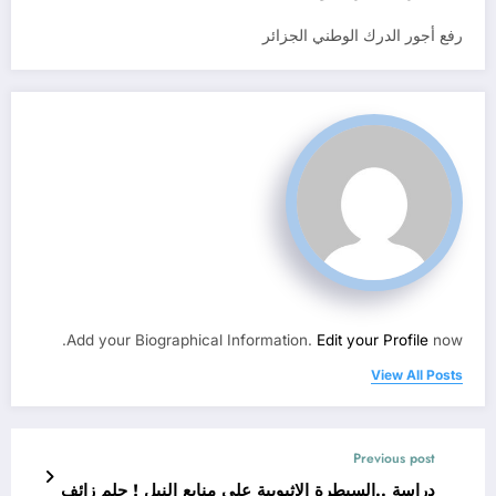
رفع أجور الدرك الوطني الجزائر
Add your Biographical Information.
Edit your Profile
now.
View All Posts
Previous post
دراسة ..السيطرة الاثيوبية على منابع النيل ! حلم زائف