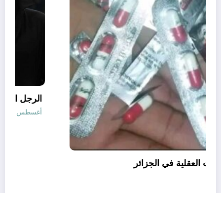
قانون المؤثرات العقلية في الجزائر
أغسطس 6, 2026