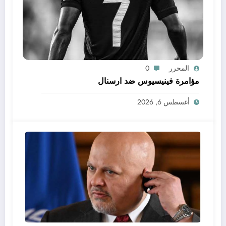
المحرر
0
مؤامرة فينيسيوس ضد ارسنال
أغسطس 6, 2026