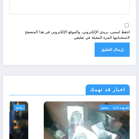
احفظ اسمي، بريدي الإلكتروني، والموقع الإلكتروني في هذا المتصفح
لاستخدامها المرة المقبلة في تعليقي.
اخبار قد تهمك
الجزائر الحدث
قانون تشريع و ادارة
مجتمع