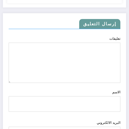
إرسال التعليق
تعليقات
الاسم
البريد الالكتروني