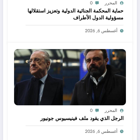
المحرر
0
حماية المحكمة الجنائية الدولية وتعزيز استقلالها
مسؤولية الدول الأطراف
أغسطس 6, 2026
المحرر
0
الرجل الذي يقود ملف فينيسيوس جونيور
أغسطس 6, 2026