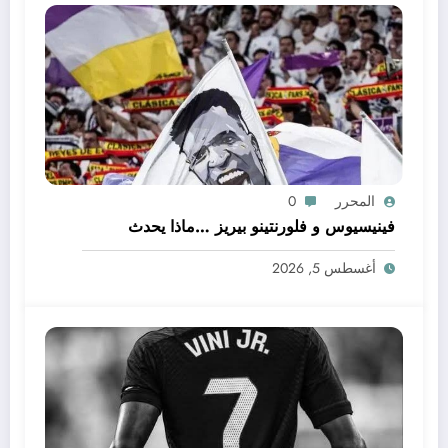
المحرر
0
فينيسيوس و فلورنتينو بيريز …ماذا يحدث
أغسطس 5, 2026