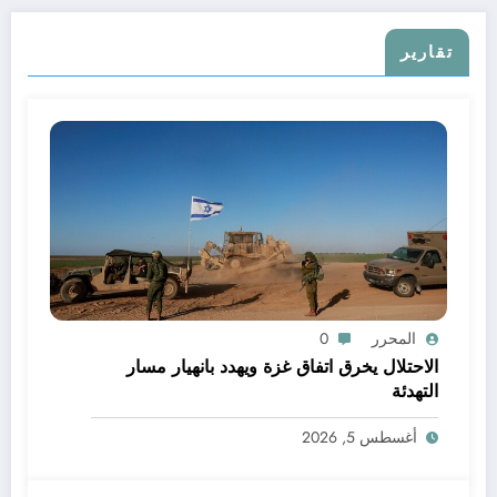
تقارير
المحرر
0
الاحتلال يخرق اتفاق غزة ويهدد بانهيار مسار
التهدئة
أغسطس 5, 2026