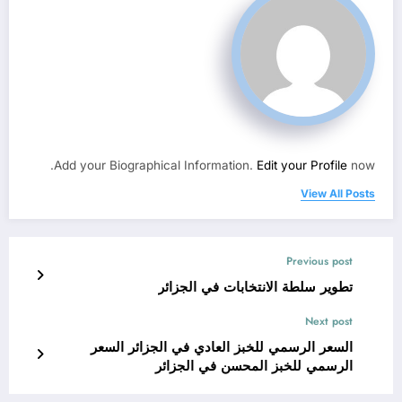
Add your Biographical Information.
Edit your Profile
now.
View All Posts
Previous post
تطوير سلطة الانتخابات في الجزائر
Next post
السعر الرسمي للخبز العادي في الجزائر السعر
الرسمي للخبز المحسن في الجزائر