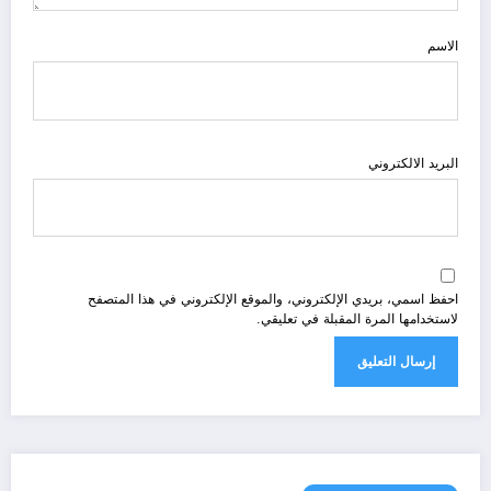
الاسم
البريد الالكتروني
احفظ اسمي، بريدي الإلكتروني، والموقع الإلكتروني في هذا المتصفح
لاستخدامها المرة المقبلة في تعليقي.