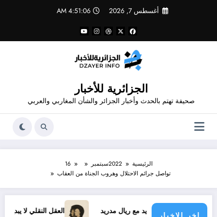
لتجاوز
أغسطس 7, 2026
4:51:06 AM
لى
لمحتوى
الجزائرية للأخبار
صحيفة تهتم بالحدث وأخبار الجزائر والشأن المغاربي والعربي
الرئيسية
2022
سبتمبر
16
تواصل جرائم الاحتلال وهروب الجناة من العقاب
ينيسيوس الجديد مع ريال مدريد
العقل النقلي لا يبدع حتى في تجا
اخر الاخبار