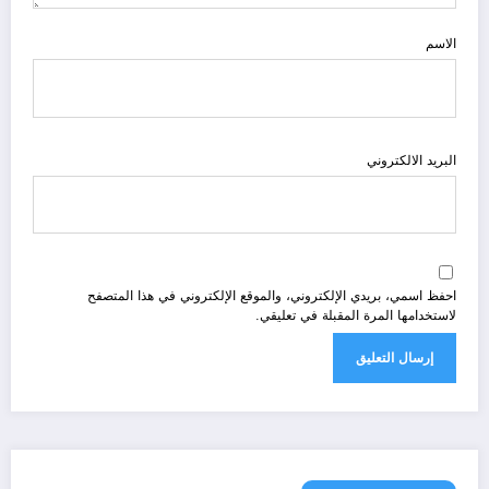
الاسم
البريد الالكتروني
احفظ اسمي، بريدي الإلكتروني، والموقع الإلكتروني في هذا المتصفح
لاستخدامها المرة المقبلة في تعليقي.