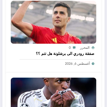
المحرر
0
صفقة رودري الى برشلونة هل تتم ؟؟
أغسطس 6, 2026