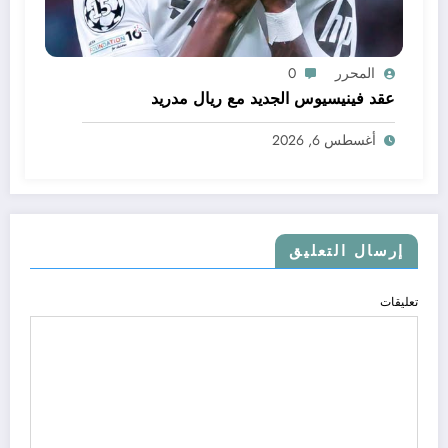
المحرر
0
عقد فينيسيوس الجديد مع ريال مدريد
أغسطس 6, 2026
إرسال التعليق
تعليقات