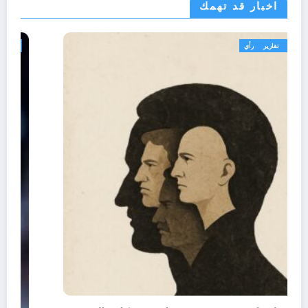
اخبار قد تهمك
تعاليق حرة
تقارير
رأي