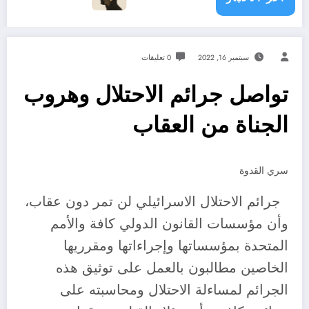
سبتمبر 16, 2022
0 تعليقات
تواصل جرائم الاحتلال وهروب
الجناة من العقاب
سري القدوة
جرائم الاحتلال الاسرائيلي لن تمر دون عقاب،
وأن مؤسسات القانون الدولي كافة والأمم
المتحدة بمؤسساتها وإجراءاتها ومقرريها
الخاصين مطالبون بالعمل على توثيق هذه
الجرائم لمساءلة الاحتلال ومحاسبته على