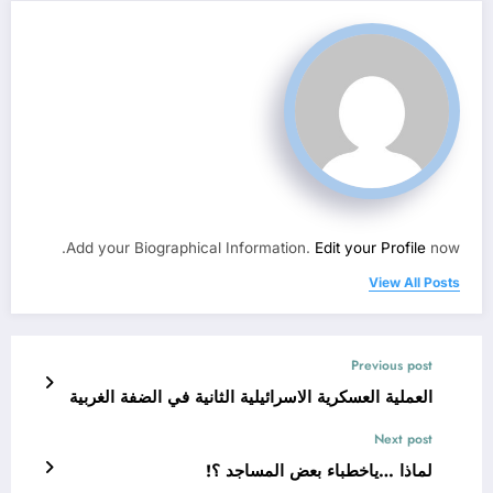
Add your Biographical Information.
Edit your Profile
now.
View All Posts
Previous post
العملية العسكرية الاسرائيلية الثانية في الضفة الغربية
Next post
لماذا …ياخطباء بعض المساجد ؟!