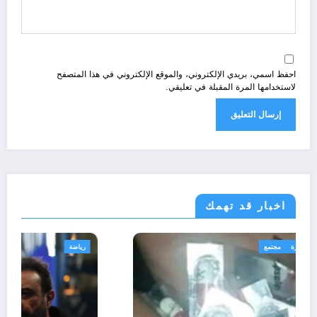
احفظ اسمي، بريدي الإلكتروني، والموقع الإلكتروني في هذا المتصفح
لاستخدامها المرة المقبلة في تعليقي.
اخبار قد تهمك
الجزائر الحدث
قانون تشريع و ادارة
مجتمع