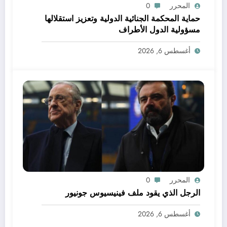
المحرر
0
حماية المحكمة الجنائية الدولية وتعزيز استقلالها
مسؤولية الدول الأطراف
أغسطس 6, 2026
المحرر
0
الرجل الذي يقود ملف فينيسيوس جونيور
أغسطس 6, 2026