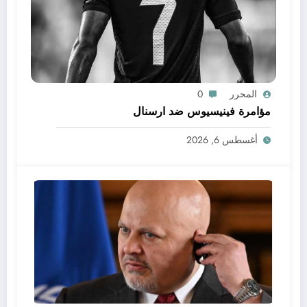
المحرر
0
مؤامرة فينيسيوس ضد ارسنال
أغسطس 6, 2026