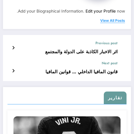
Add your Biographical Information.
Edit your Profile
now.
View All Posts
Previous post
اثر الاخبار الكاذبة على الدولة والمجتمع
Next post
قانون المافيا الداخلي … قوانين المافيا
تقارير