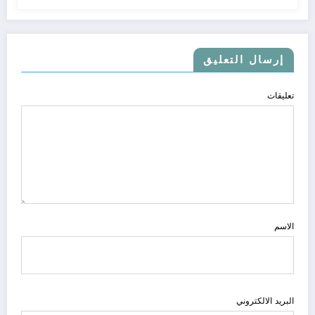
إرسال التعليق
تعليقات
الاسم
البريد الالكتروني