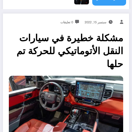
سبتمبر 15, 2022
0 تعليقات
مشكلة خطيرة في سيارات
النقل الأتوماتيكي للحركة تم
حلها