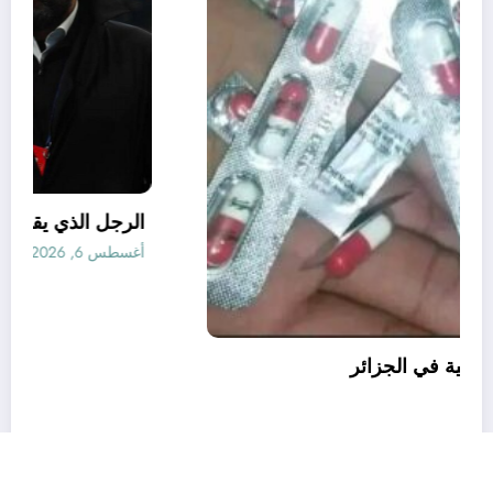
قانون المؤثرات العقلية في الجزائر
أغسطس 6, 2026