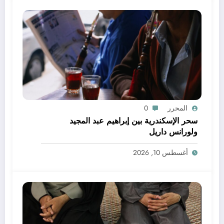
المحرر
0
سحر الإسكندرية بين إبراهيم عبد المجيد
ولورانس داريل
أغسطس 10, 2026