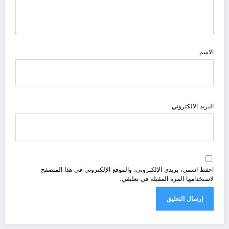
الاسم
البريد الالكتروني
احفظ اسمي، بريدي الإلكتروني، والموقع الإلكتروني في هذا المتصفح
لاستخدامها المرة المقبلة في تعليقي.