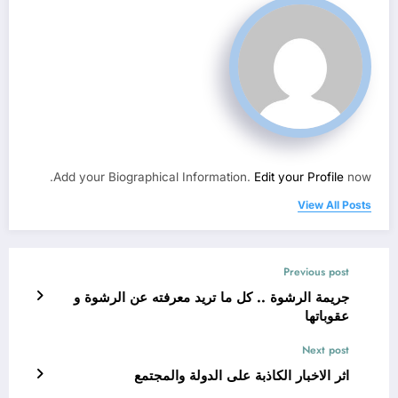
Add your Biographical Information.
Edit your Profile
now.
View All Posts
Previous post
جريمة الرشوة .. كل ما تريد معرفته عن الرشوة و
عقوباتها
Next post
اثر الاخبار الكاذبة على الدولة والمجتمع