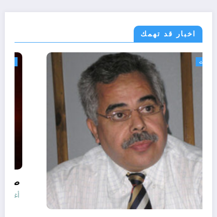
اخبار قد تهمك
الجزائر الحدث