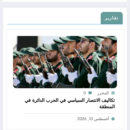
تقارير
المحرر
0
تكاليف الانتصار السياسي في الحرب الدائرة في
المنطقة
أغسطس 10, 2026