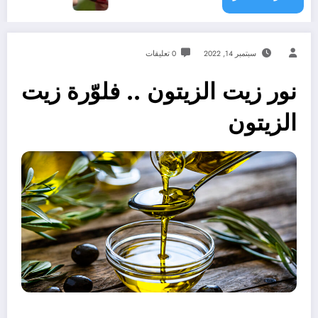
سبتمبر 14, 2022
0 تعليقات
نور زيت الزيتون .. فلوّرة زيت
الزيتون