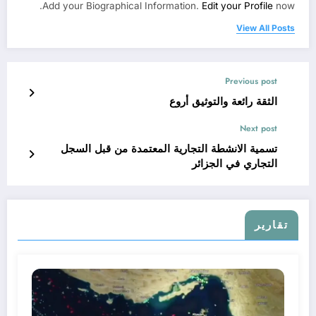
Add your Biographical Information.
Edit your Profile
now.
View All Posts
Previous post
الثقة رائعة والتوثيق أروع
Next post
تسمية الانشطة التجارية المعتمدة من قبل السجل
التجاري في الجزائر
تقارير