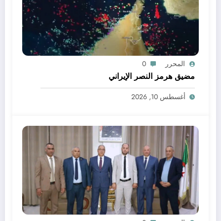
المحرر
0
مضيق هرمز النصر الإيراني
أغسطس 10, 2026