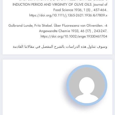
INDUCTION PERIOD AND VIRGINITY OF OLIVE OILS. Journal of
Food Science 1936, 1 (5) , 457-464.
https://doi.org/10.1111/j.1365-2621.1936.tb17809.x
4- Gulbrand Lunde, Fritz Stiebel. Über Fluorescenz von Olivenölen.
Angewandte Chemie 1933, 46 (17) , 243-247.
https://doi.org/10.1002/ange.19330461704
وسوف نتناول هذه الدراسات بالشرح المفصل في مقالاتنا القادمة