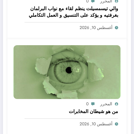
المحرر
0
والي تيسمسيلت ينظم لقاء مع نواب البرلمان
بغرفتيه و يؤكد على التنسيق و العمل التكاملي
خدمة للتنمية و المواطن
أغسطس 10, 2026
المحرر
0
من هو شيطان المخابرات
أغسطس 10, 2026