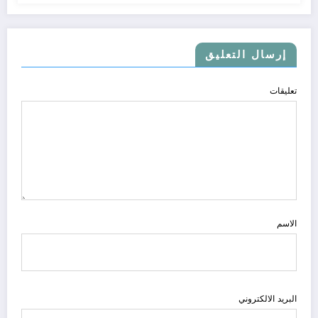
إرسال التعليق
تعليقات
الاسم
البريد الالكتروني