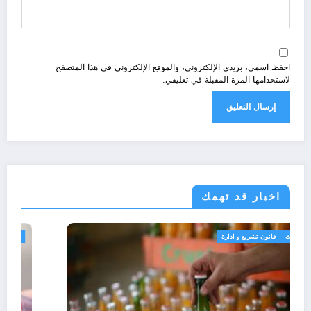
احفظ اسمي، بريدي الإلكتروني، والموقع الإلكتروني في هذا المتصفح
لاستخدامها المرة المقبلة في تعليقي.
اخبار قد تهمك
الجزائر الحدث
قانون تشريع و ادارة