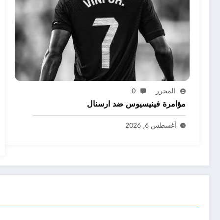
المحرر
0
مؤامرة فينيسيوس ضد ارسنال
أغسطس 6, 2026
إرسال التعليق