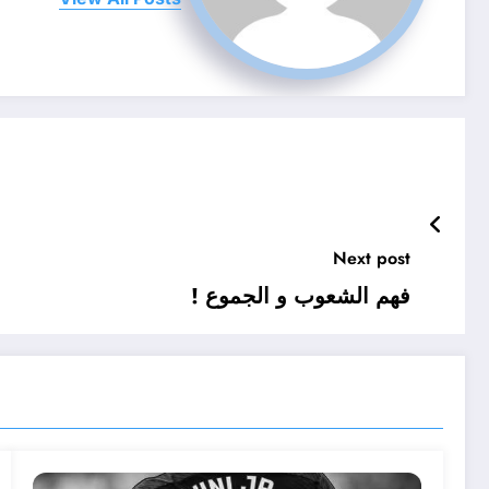
Next post
فهم الشعوب و الجموع !
تقارير