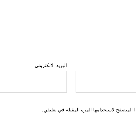
البريد الالكتروني
 المتصفح لاستخدامها المرة المقبلة في تعليقي.