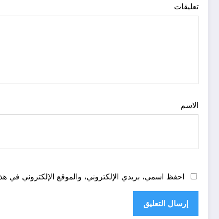
تعليقات
الاسم
احفظ اسمي، بريدي الإلكتروني، والموقع الإلكتروني في هذا