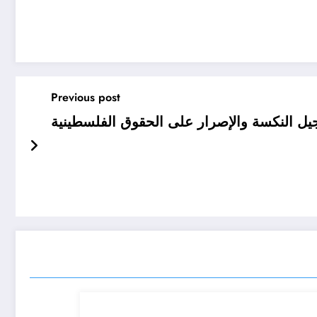
Previous post
يل النكسة والإصرار على الحقوق الفلسطينية