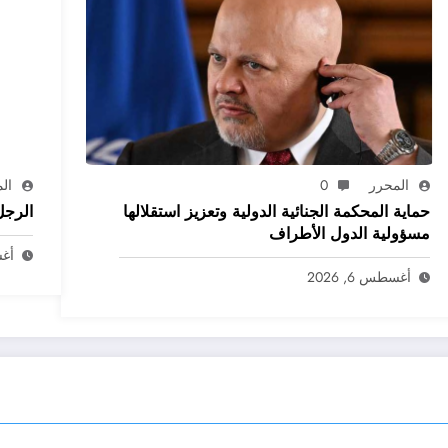
المحرر
0
ال
حماية المحكمة الجنائية الدولية وتعزيز استقلالها
الرجل
مسؤولية الدول الأطراف
أغسط
أغسطس 6, 2026