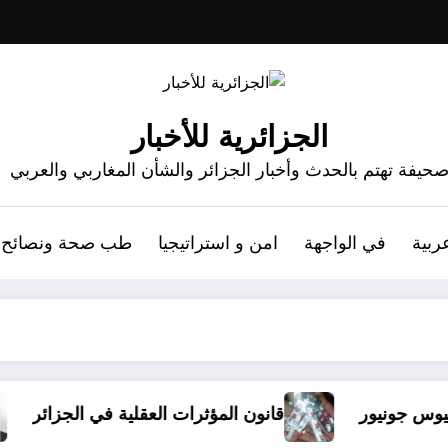
الجزائرية للأخبار
حيفة تهتم بالحدث وأخبار الجزائر والشأن المغاربي والعربي
ربية
في الواجهة
امن و استراتيجيا
طب صحة ونصائح
قانون المؤثرات العقلية في الجزائر
الذين أسا