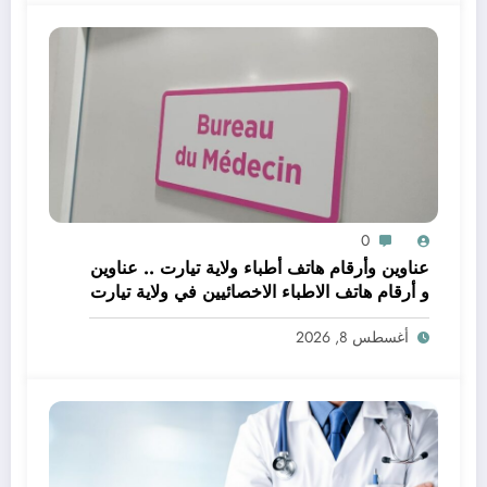
0
عناوين وأرقام هاتف أطباء ولاية تيارت .. عناوين
و أرقام هاتف الاطباء الاخصائيين في ولاية تيارت
أغسطس 8, 2026