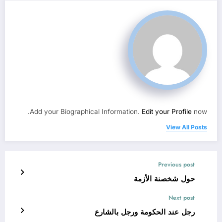
Add your Biographical Information.
Edit your Profile
now.
View All Posts
Previous post
حول شخصنة الأزمة
Next post
رجل عند الحكومة ورجل بالشارع