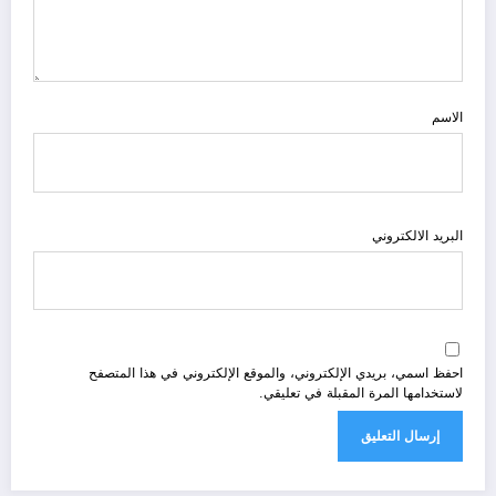
الاسم
البريد الالكتروني
احفظ اسمي، بريدي الإلكتروني، والموقع الإلكتروني في هذا المتصفح
لاستخدامها المرة المقبلة في تعليقي.