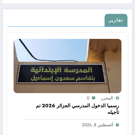
تقارير
المحرر
0
رسميا الدخول المدرسي الجزائر 2026 تم
تأجيله
أغسطس 8, 2026