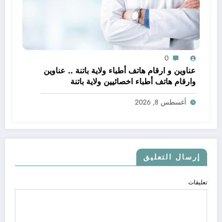
0
عناوين و ارقام هاتف أطباء ولاية باتنة .. عناوين
وارقام هاتف أطباء اخصائيين ولاية باتنة
أغسطس 8, 2026
إرسال التعليق
تعليقات