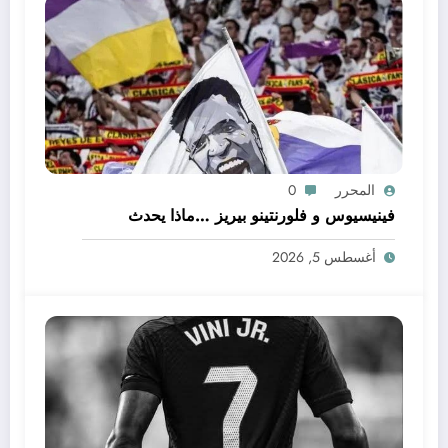
المحرر
0
فينيسيوس و فلورنتينو بيريز …ماذا يحدث
أغسطس 5, 2026