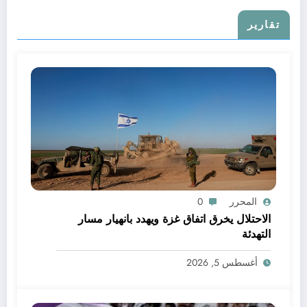
تقارير
المحرر
0
الاحتلال يخرق اتفاق غزة ويهدد بانهيار مسار
التهدئة
أغسطس 5, 2026