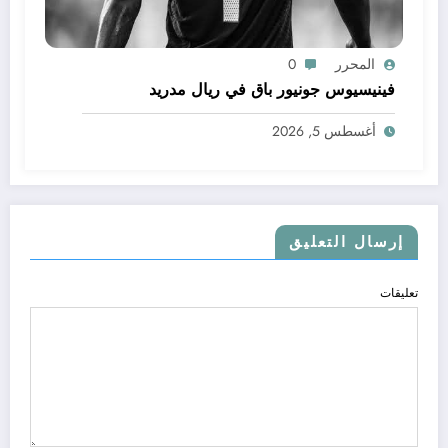
المحرر
0
فينيسيوس جونيور باق في ريال مدريد
أغسطس 5, 2026
إرسال التعليق
تعليقات