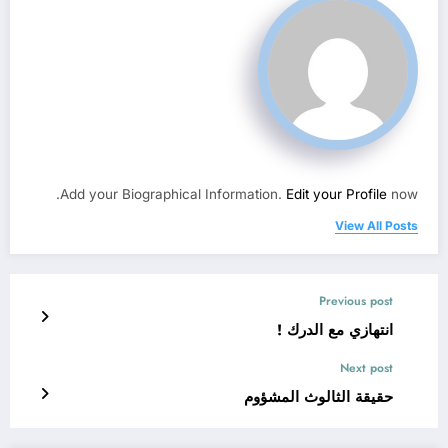
Add your Biographical Information.
Edit your Profile
now.
View All Posts
Previous post
انتهازي مع الدرك !
Next post
حقيقة الثالوث المشؤوم