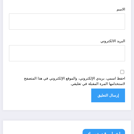
الاسم
البريد الالكتروني
احفظ اسمي، بريدي الإلكتروني، والموقع الإلكتروني في هذا المتصفح
لاستخدامها المرة المقبلة في تعليقي.
اخبار قد تهمك