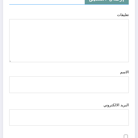
تعليقات
الاسم
البريد الالكتروني