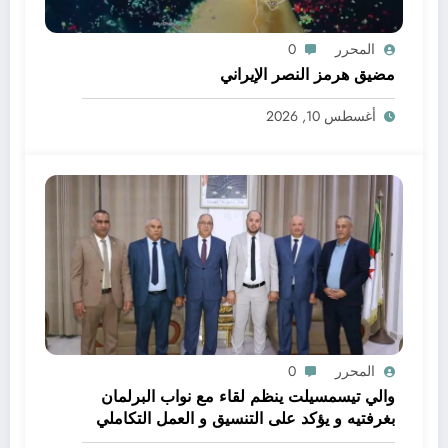
المحرر
0
مضيق هرمز النصر الإيراني
أغسطس 10, 2026
المحرر
0
والي تيسمسيلت ينظم لقاء مع نواب البرلمان
بغرفتيه و يؤكد على التنسيق و العمل التكاملي
خدمة للتنمية و المواطن