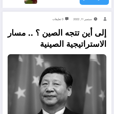
سبتمبر 11, 2022
0 تعليقات
إلى أين تتجه الصين ؟ .. مسار
الاستراتيجية الصينية