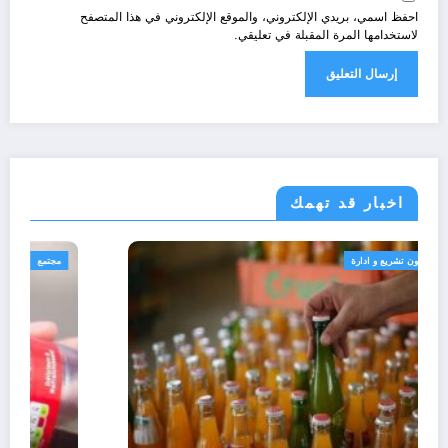
احفظ اسمي، بريدي الإلكتروني، والموقع الإلكتروني في هذا المتصفح
لاستخدامها المرة المقبلة في تعليقي.
اخبار قد تهمك
الجزائر الحدث
قانون تشريع و ادارة