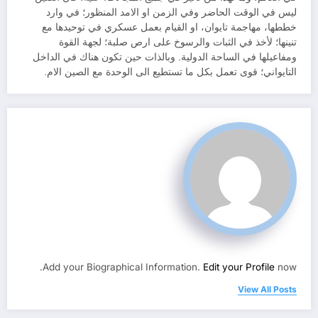
ليس في الوقت الحاضر وفي الزمن او الامد المنظور؛ في وارد
خططها، مهاجمة تايوان، او القيام بعمل عسكري في توحيدها مع
تنينها؛ لأخذ في الثبات والرسوخ على ارص صلبة؛ لجهة القوة
ومفاعيلها في الساحة الدولية. وبالذات حين تكون هناك في الداخل
التايواني؛ قوى تعمل بكل ما تستطيع الى الوحدة مع الصين الام.
Add your Biographical Information.
Edit your Profile
now.
View All Posts