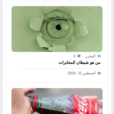
المحرر
0
من هو شيطان المخابرات
أغسطس 10, 2026