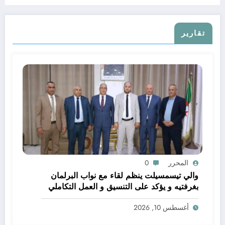
تقارير
المحرر
0
والي تيسمسيلت ينظم لقاء مع نواب البرلمان
بغرفتيه و يؤكد على التنسيق و العمل التكاملي
خدمة للتنمية و المواطن
أغسطس 10, 2026