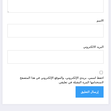
الاسم
البريد الالكتروني
احفظ اسمي، بريدي الإلكتروني، والموقع الإلكتروني في هذا المتصفح
لاستخدامها المرة المقبلة في تعليقي.