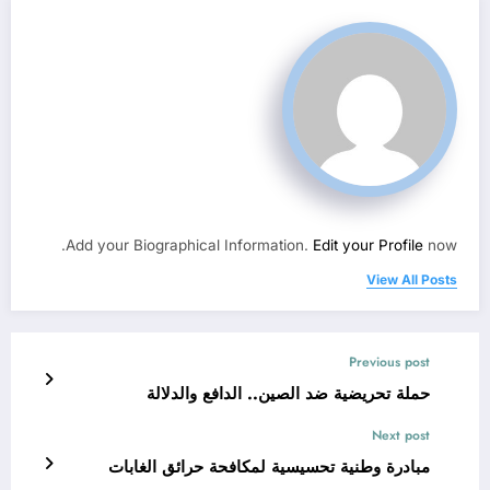
Add your Biographical Information.
Edit your Profile
now.
View All Posts
Previous post
حملة تحريضية ضد الصين.. الدافع والدلالة
Next post
مبادرة وطنية تحسيسية لمكافحة حرائق الغابات