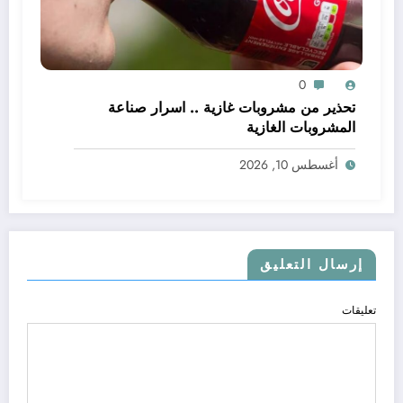
0
تحذير من مشروبات غازية .. اسرار صناعة
المشروبات الغازية
أغسطس 10, 2026
إرسال التعليق
تعليقات