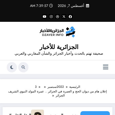
لتجاوز
أغسطس 7, 2026
7:39:57 AM
لى
لمحتوى
الجزائرية للأخبار
صحيفة تهتم بالحدث وأخبار الجزائر والشأن المغاربي والعربي
الرئيسية
2022
سبتمبر
3
إعلان هام من ديوان الحج و العمرة في الجزائر .. عمرة المولد النبوي الشريف
الجزائر