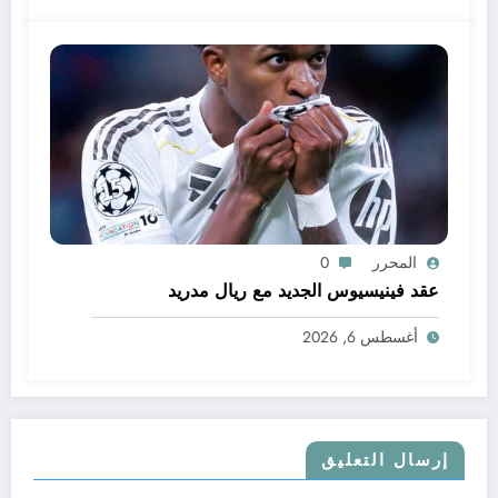
المحرر
0
عقد فينيسيوس الجديد مع ريال مدريد
أغسطس 6, 2026
إرسال التعليق