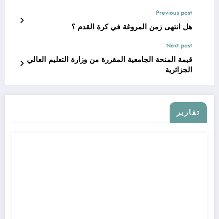
Previous post
هل انتهى زمن المروغة في كرة القدم ؟
Next post
قيمة المنحة الجامعية المقررة من وزارة التعليم العالي
الجزائرية
تقارير