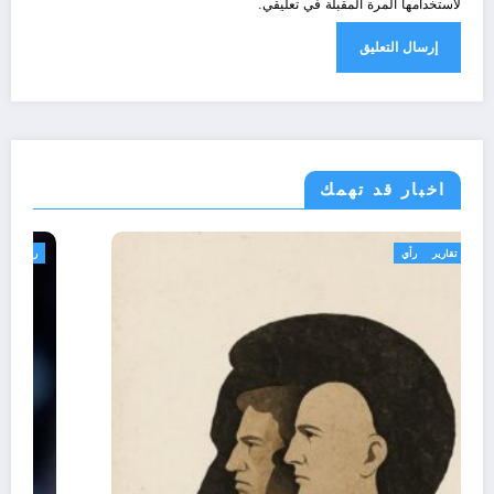
لاستخدامها المرة المقبلة في تعليقي.
اخبار قد تهمك
تعاليق حرة
تقارير
رأي