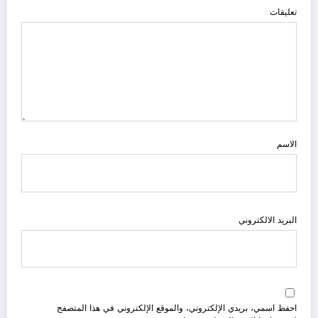
تعليقات
الاسم
البريد الالكتروني
احفظ اسمي، بريدي الإلكتروني، والموقع الإلكتروني في هذا المتصفح