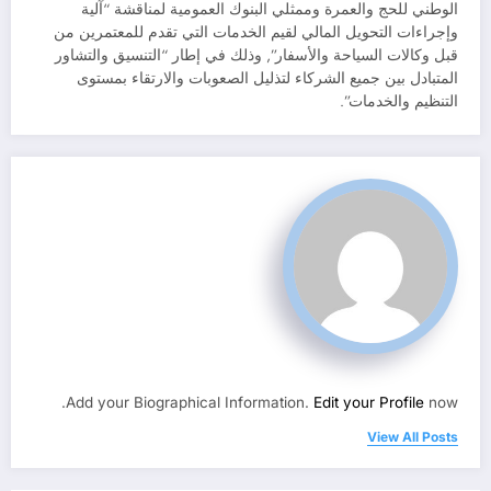
الوطني للحج والعمرة وممثلي البنوك العمومية لمناقشة “آلية
وإجراءات التحويل المالي لقيم الخدمات التي تقدم للمعتمرين من
قبل وكالات السياحة والأسفار”, وذلك في إطار “التنسيق والتشاور
المتبادل بين جميع الشركاء لتذليل الصعوبات والارتقاء بمستوى
التنظيم والخدمات”.
Add your Biographical Information.
Edit your Profile
now.
View All Posts