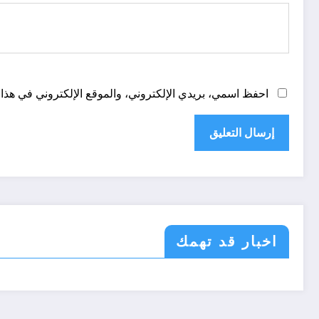
احفظ اسمي، بريدي الإلكتروني، والموقع الإلكتروني في هذا 
اخبار قد تهمك