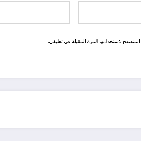
المتصفح لاستخدامها المرة المقبلة في تعليقي.