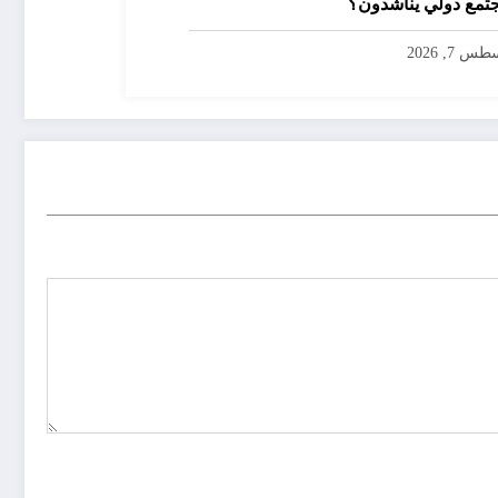
تمع دولي يناشدون؟
س 7, 2026