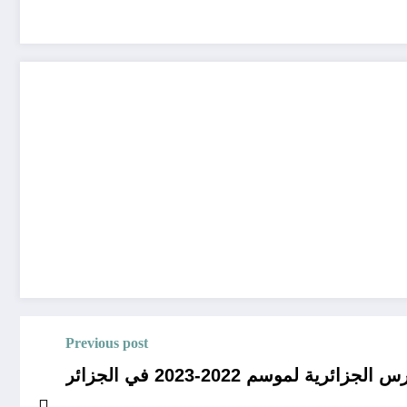
Previous post
لموسم 2022-2023 في الجزائر