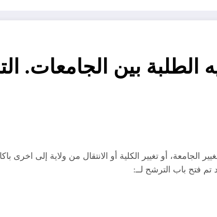
جيه الطلبة بين الجامعات. ا