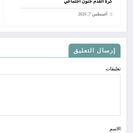
كرة القدم جنون اجتماعي
أغسطس 7, 2026
إرسال التعليق
تعليقات
الاسم