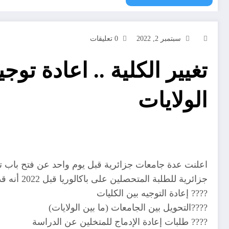
سبتمبر 2, 2022
0 تعليقات
تغيير الكلية .. اعادة تو
الولايات
جزائرية للطلبة المتحصلين على باكالوريا قبل 2022 أنه قد تم فتح باب الترشح لــ:
???? إعادة التوجيه بين الكليات
????التحويل بين الجامعات (ما بين الولايات)
???? طلبات إعادة الإدماج للمتخلين عن الدراسة