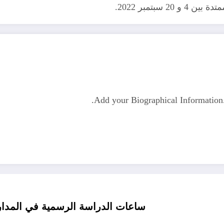
بتمبر 2022.
Add your Biographical Informatio
ساعات الدراسة الرسمية في المدارس الجزائرية 