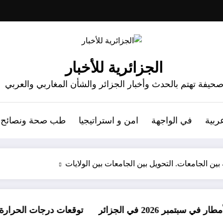
الجزائرية للأخبار
حيفة تهتم بالحدث وأخبار الجزائر والشأن المغاربي والعربي
ربية
في الواجهة
امن و استراتيجيا
طب صحة ونصائح
ة بين الجامعات. التحويل بين الجامعات بين الولايات
ي الجزائر
توقعات درجات الحرارة في خريف 2026 في الجزائر