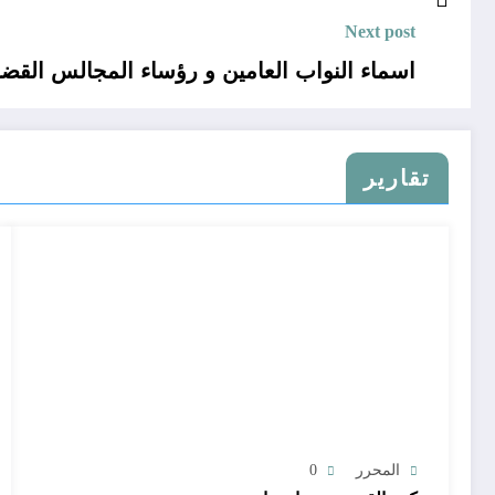
Next post
اسماء النواب العامين و رؤساء المجالس القضائية 
تقارير
المحرر
0