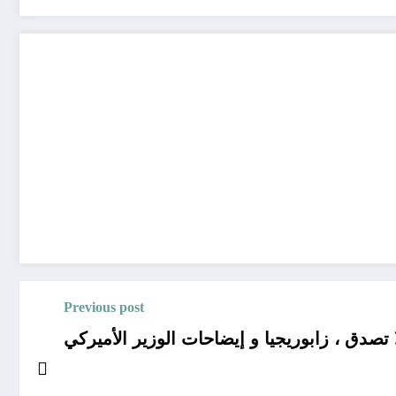
Previous post
تصدق ، زابوريجيا و إيضاحات الوزير الأميركي