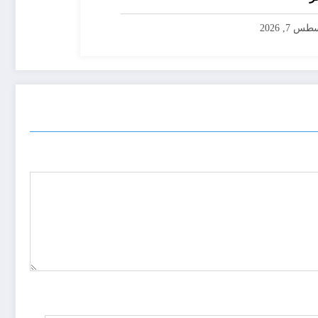
س 7, 2026