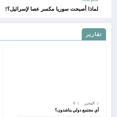
لماذا أصبحت سوريا مكسر عصا لإسرائيل؟!
تقارير
المحرر
0
أي مجتمع دولي يناشدون؟