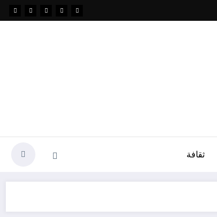
ثقافة