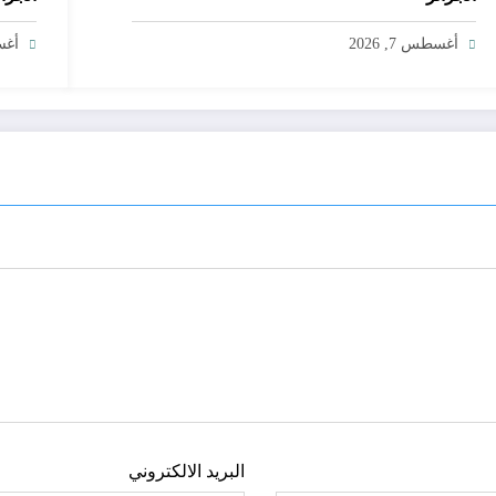
أغسطس 7, 2026
أغسط
البريد الالكتروني