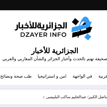
الجزائرية للأخبار
حيفة تهتم بالحدث وأخبار الجزائر والشأن المغاربي والعربي
ربية
في الواجهة
امن و استراتيجيا
طب صحة ونصائح
مناضل الكبير/ عبدالحليم ساكب البلبيسى