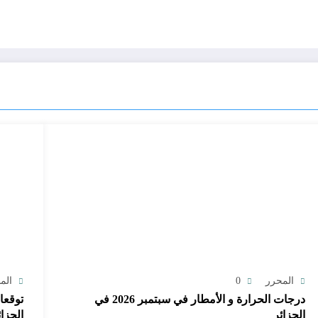
المحرر
0
الم
درجات الحرارة و الأمطار في سبتمبر 2026 في
الجزائر
الجزائ