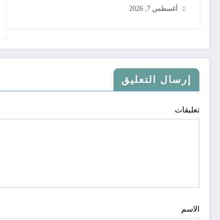
أغسطس 7, 2026
إرسال التعليق
تعليقات
الاسم