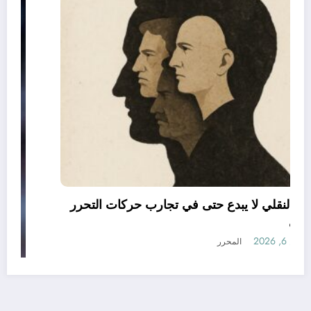
العقل النقلي لا يبدع حتى في تجارب حركات التحرر
الوطني
أغسطس 6, 2026
المحرر