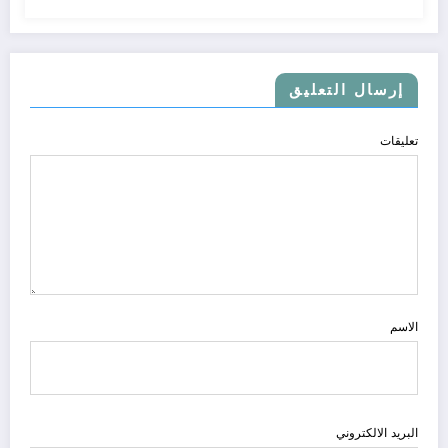
إرسال التعليق
تعليقات
الاسم
البريد الالكتروني