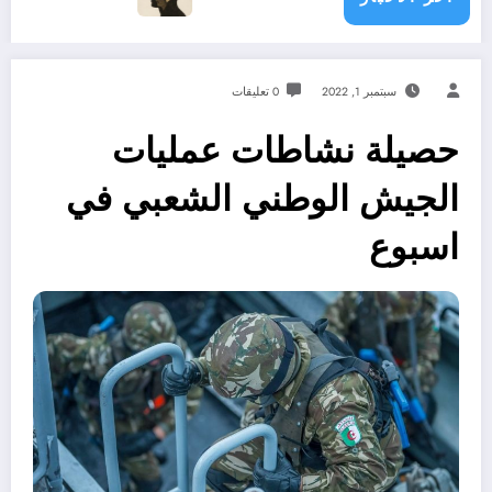
سبتمبر 1, 2022
0 تعليقات
حصيلة نشاطات عمليات
الجيش الوطني الشعبي في
اسبوع