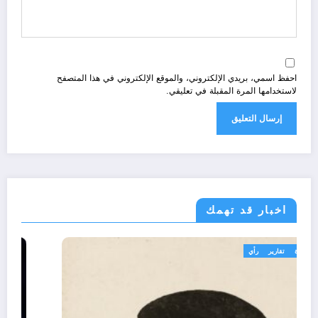
احفظ اسمي، بريدي الإلكتروني، والموقع الإلكتروني في هذا المتصفح
لاستخدامها المرة المقبلة في تعليقي.
اخبار قد تهمك
تعاليق حرة
تقارير
رأي