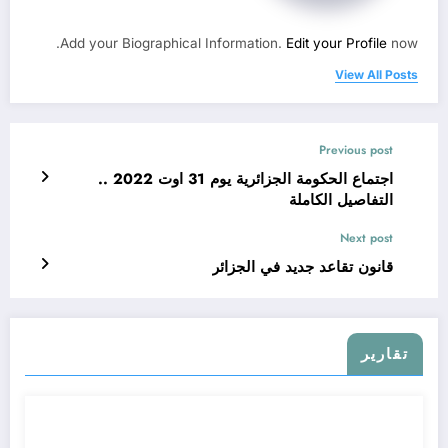
Add your Biographical Information.
Edit your Profile
now.
View All Posts
Previous post
اجتماع الحكومة الجزائرية يوم 31 اوت 2022 ..
التفاصيل الكاملة
Next post
قانون تقاعد جديد في الجزائر
تقارير