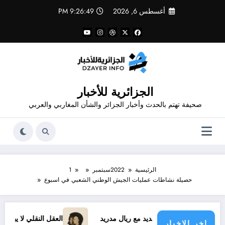
لتجاوز
أغسطس 6, 2026
9:26:49 PM
لى
لمحتوى
الجزائرية للأخبار
صحيفة تهتم بالحدث وأخبار الجزائر والشأن المغاربي والعربي
الرئيسية
2022
سبتمبر
1
حصيلة نشاطات عمليات الجيش الوطني الشعبي في اسبوع
فينيسيوس الجديد مع ريال مدريد
العقل النقلي لا يبدع حتى في تج
اخر الاخبار