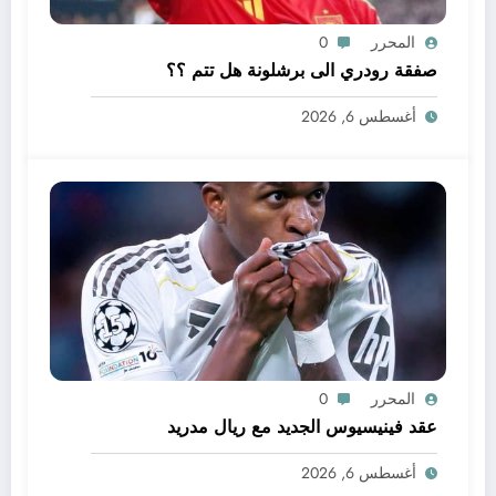
المحرر
0
صفقة رودري الى برشلونة هل تتم ؟؟
أغسطس 6, 2026
المحرر
0
عقد فينيسيوس الجديد مع ريال مدريد
أغسطس 6, 2026