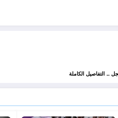
ل .. التفاصيل الكاملة