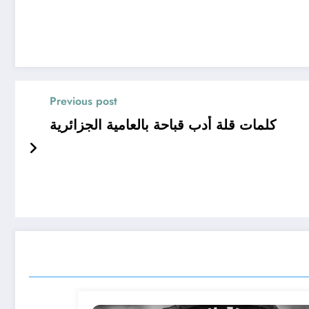
Previous post
كلمات قلة أدب قباحة بالعامية الجزائرية