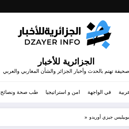
الجزائرية للأخبار
حيفة تهتم بالحدث وأخبار الجزائر والشأن المغاربي والعربي
ربية
في الواجهة
امن و استراتيجيا
طب صحة ونصائح
 موبيليس جيزي أوريدو