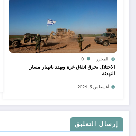
المحرر
0
الاحتلال يخرق اتفاق غزة ويهدد بانهيار مسار
التهدئة
أغسطس 5, 2026
إرسال التعليق