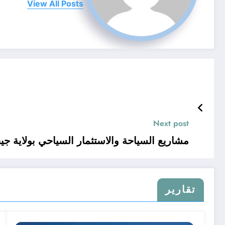
View All Posts
Next post
مشاريع السياحة والاستثمار السياحي بولاية جيج
تقارير