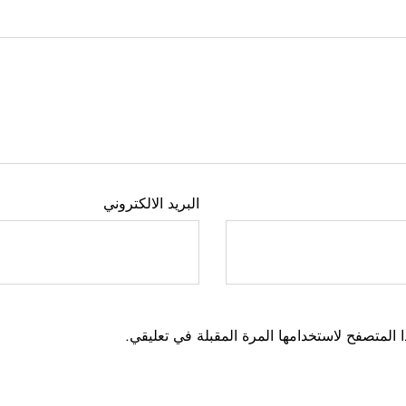
البريد الالكتروني
 المتصفح لاستخدامها المرة المقبلة في تعليقي.