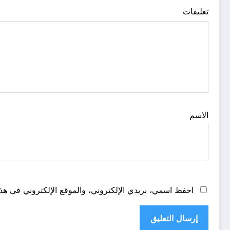
تعليقات
الاسم
احفظ اسمي، بريدي الإلكتروني، والموقع الإلكتروني في هذا