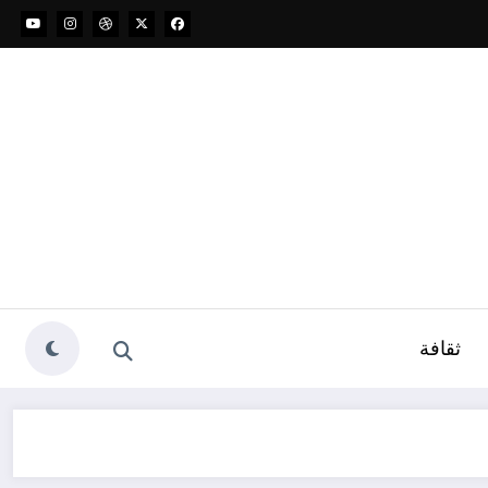
ثقافة