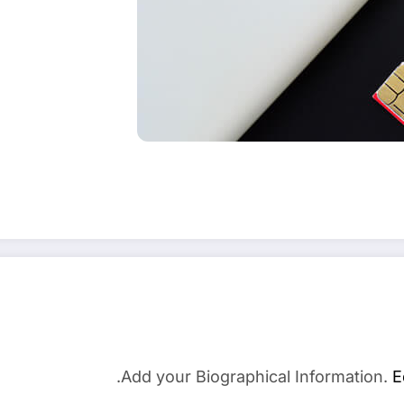
Add your Biographical Information.
E