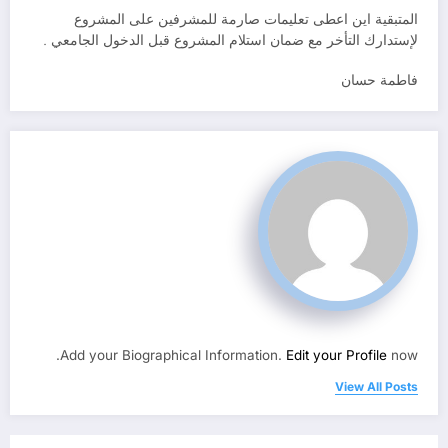
المتبقية اين اعطى تعليمات صارمة للمشرفين على المشروع
لإستدارك التأخر مع ضمان استلام المشروع قبل الدخول الجامعي .
فاطمة حسان
Add your Biographical Information.
Edit your Profile
now.
View All Posts