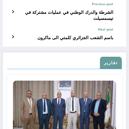
Previous post
الشرطة والدرك الوطني في عمليات مشتركة في
تيسمسيلت
Next post
باسم الشعب الجزائري كلمتي الى ماكرون
تقارير