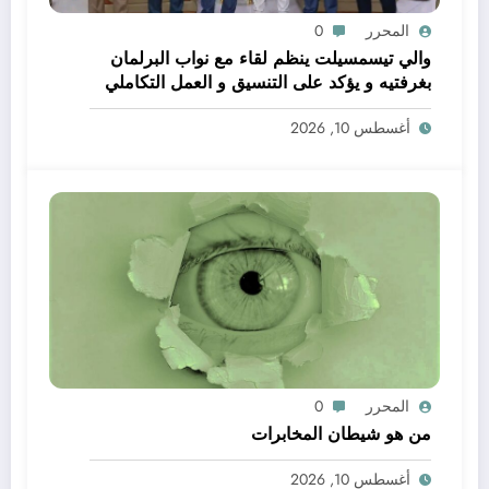
المحرر
0
والي تيسمسيلت ينظم لقاء مع نواب البرلمان
بغرفتيه و يؤكد على التنسيق و العمل التكاملي
خدمة للتنمية و المواطن
أغسطس 10, 2026
المحرر
0
من هو شيطان المخابرات
أغسطس 10, 2026