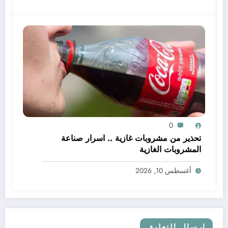
0
تحذير من مشروبات غازية .. اسرار صناعة
المشروبات الغازية
أغسطس 10, 2026
إرسال التعليق