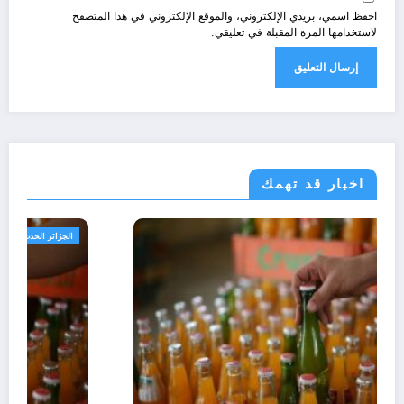
احفظ اسمي، بريدي الإلكتروني، والموقع الإلكتروني في هذا المتصفح
لاستخدامها المرة المقبلة في تعليقي.
اخبار قد تهمك
مجتمع