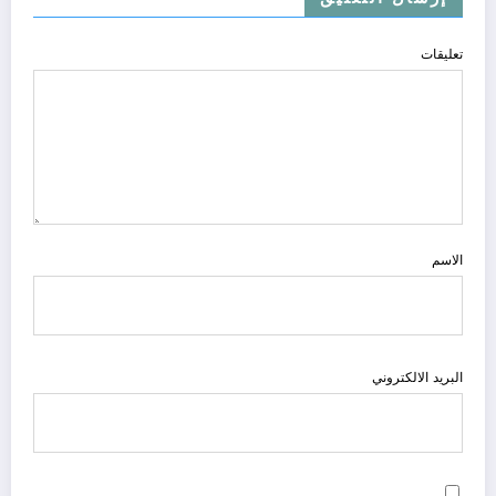
تعليقات
الاسم
البريد الالكتروني