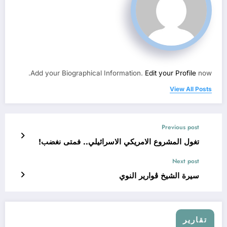
Add your Biographical Information.
Edit your Profile
now.
View All Posts
Previous post
تغول المشروع الامريكي الاسرائيلي.. فمتى نغضب!
Next post
سيرة الشيخ ڨوارير النوي
تقارير