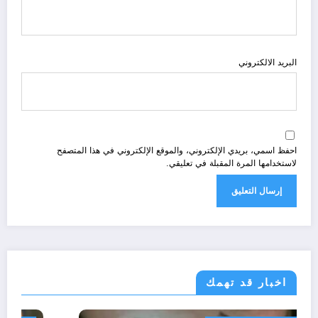
البريد الالكتروني
احفظ اسمي، بريدي الإلكتروني، والموقع الإلكتروني في هذا المتصفح
لاستخدامها المرة المقبلة في تعليقي.
اخبار قد تهمك