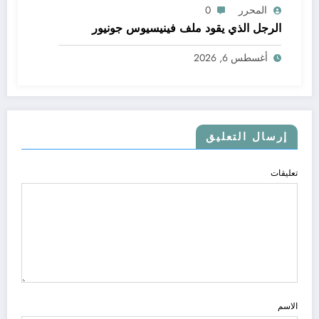
المحرر
0
الرجل الذي يقود ملف فينيسيوس جونيور
أغسطس 6, 2026
إرسال التعليق
تعليقات
الاسم