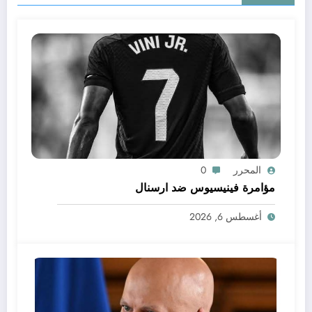
المحرر
0
مؤامرة فينيسيوس ضد ارسنال
أغسطس 6, 2026