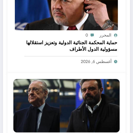
المحرر
0
حماية المحكمة الجنائية الدولية وتعزيز استقلالها
مسؤولية الدول الأطراف
أغسطس 6, 2026