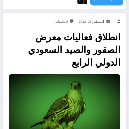
أغسطس 26, 2022
0 تعليقات
انطلاق فعاليات معرض
الصقور والصيد السعودي
الدولي الرابع