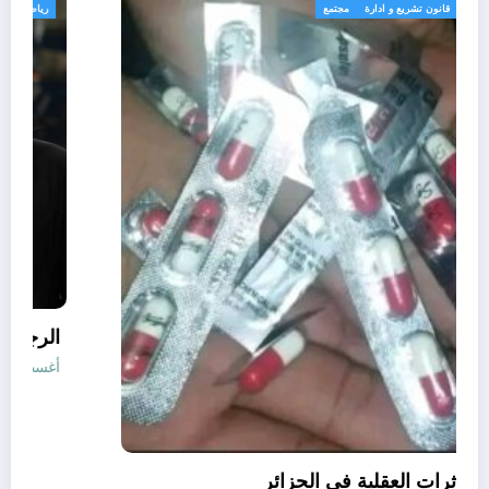
الجزائر الحدث
قانون تشريع و ادارة
مجتمع
قانون المؤثرات العقلية في الجزائر