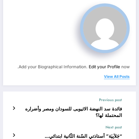
Add your Biographical Information.
Edit your Profile
now.
View All Posts
Previous post
فائدة سد النهضة الاثيوبى للسودان ومصر وأضراره
المحتملة لها؟
Next post
“جَلاَبِيَة” أستاذتي السّنة الثّانية ابتدائي…