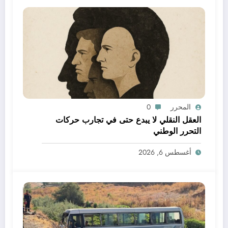
المحرر
0
العقل النقلي لا يبدع حتى في تجارب حركات
التحرر الوطني
أغسطس 6, 2026