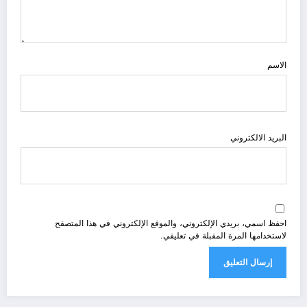
الاسم
البريد الالكتروني
احفظ اسمي، بريدي الإلكتروني، والموقع الإلكتروني في هذا المتصفح
لاستخدامها المرة المقبلة في تعليقي.