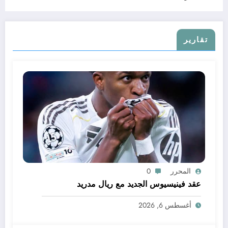
تقارير
المحرر
0
عقد فينيسيوس الجديد مع ريال مدريد
أغسطس 6, 2026