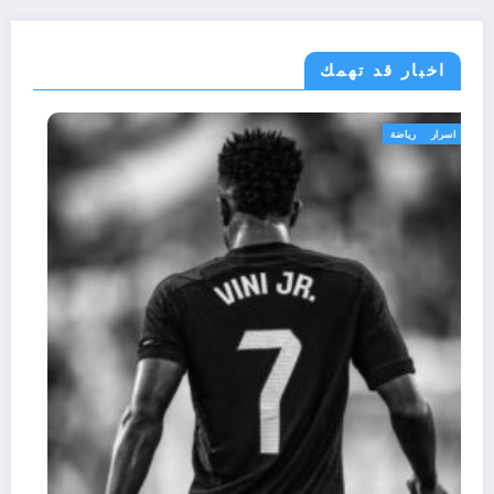
اخبار قد تهمك
اسرار
رياضة