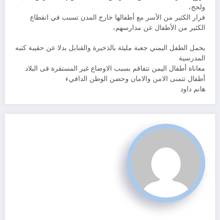
ولحج،
فرار الكثير من الأسر مع أطفالها خارج المدن تسبب في انقطاع
الكثير من الأطفال عن مدارسهم،
يحمل الطفل اليمني جعبة مليئة بالذخيرة والقنابل بدلا عن حقيبة كتبه
المدرسية
معاناة أطفال اليمن تتفاقم بسبب الاوضاع غير المستقرة فى البلاد
أطفال تتمنى الامن والامان وحضن الوطن الدافيء
هانم داود