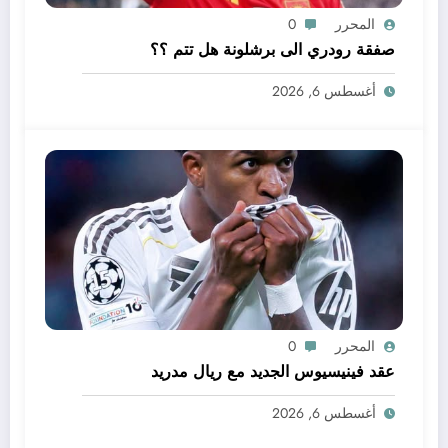
المحرر
0
صفقة رودري الى برشلونة هل تتم ؟؟
أغسطس 6, 2026
المحرر
0
عقد فينيسيوس الجديد مع ريال مدريد
أغسطس 6, 2026