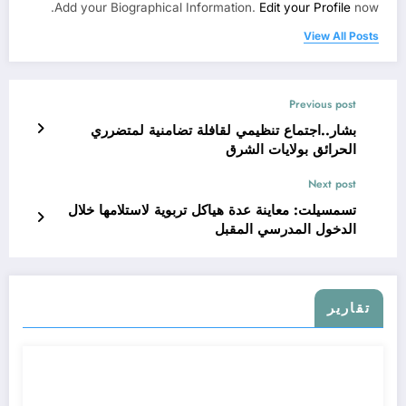
Add your Biographical Information.
Edit your Profile
now.
View All Posts
Previous post
بشار..اجتماع تنظيمي لقافلة تضامنية لمتضرري
الحرائق بولايات الشرق
Next post
تسمسيلت: معاينة عدة هياكل تربوية لاستلامها خلال
الدخول المدرسي المقبل
تقارير