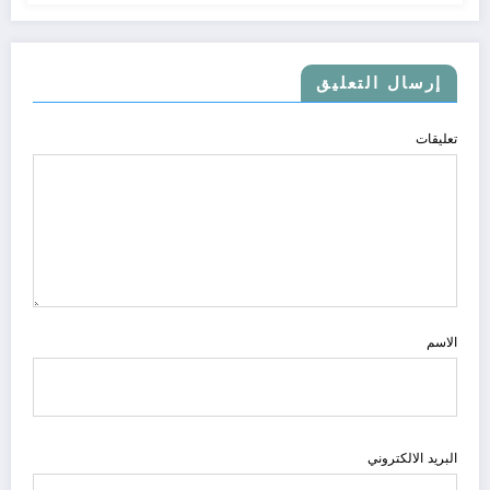
إرسال التعليق
تعليقات
الاسم
البريد الالكتروني