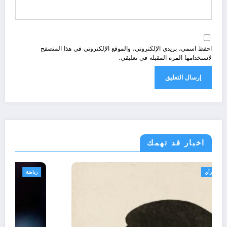
احفظ اسمي، بريدي الإلكتروني، والموقع الإلكتروني في هذا المتصفح
لاستخدامها المرة المقبلة في تعليقي.
اخبار قد تهمك
تعاليق حرة
تقارير
رأي