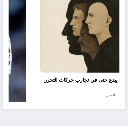
العقل النقلي لا يبدع حتى في تجارب حركات التحرر
الوطني
أغسطس 6, 2026
المحرر