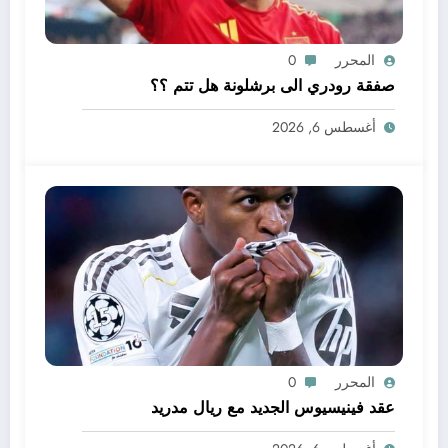
المحرر
0
صفقة رودري الى برشلونة هل تتم ؟؟
أغسطس 6, 2026
المحرر
0
عقد فينيسيوس الجديد مع ريال مدريد