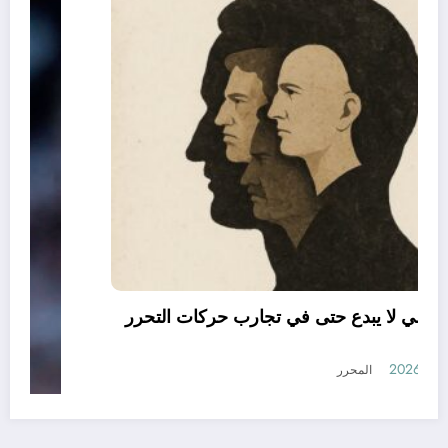
العقل النقلي لا يبدع حتى في تجارب حركات التحرر
الوطني
أغسطس 6, 2026
المحرر