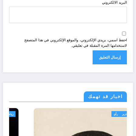
البريد الالكتروني
احفظ اسمي، بريدي الإلكتروني، والموقع الإلكتروني في هذا المتصفح
لاستخدامها المرة المقبلة في تعليقي.
اخبار قد تهمك
تعاليق حرة
تقارير
رأي