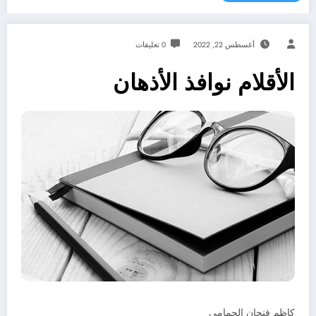
أغسطس 22, 2022
0 تعليقات
الأقلام نوافذ الأذهان
كاظم فنجان الحمامي