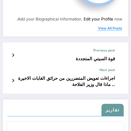
Add your Biographical Information.
Edit your Profile
now.
View All Posts
Previous post
قوة السيتي المتجددة
Next post
اجراءات تعويض المتضررين من حرائق الغابات الاخيرة
.. ماذا قال وزير الفلاحة
تقارير