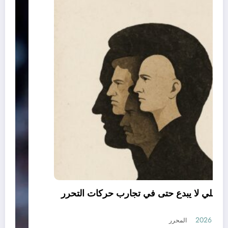
العقل النقلي لا يبدع حتى في تجارب حركات التحرر
الوطني
أغسطس 6, 2026
المحرر