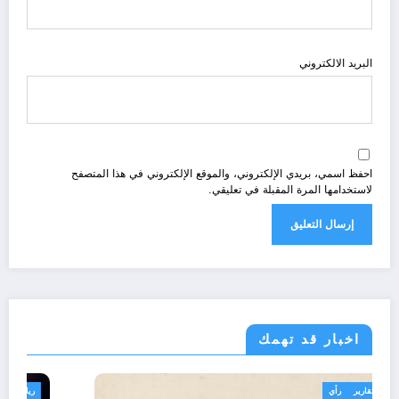
البريد الالكتروني
احفظ اسمي، بريدي الإلكتروني، والموقع الإلكتروني في هذا المتصفح
لاستخدامها المرة المقبلة في تعليقي.
اخبار قد تهمك
تعاليق حرة
تقارير
رأي