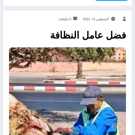
أغسطس 16, 2022
0 تعليقات
فضل عامل النظافة