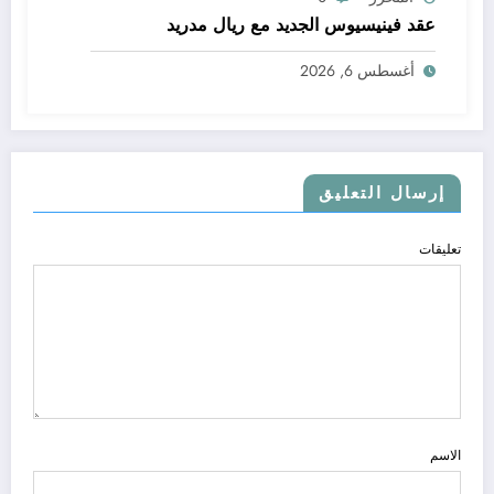
عقد فينيسيوس الجديد مع ريال مدريد
أغسطس 6, 2026
إرسال التعليق
تعليقات
الاسم