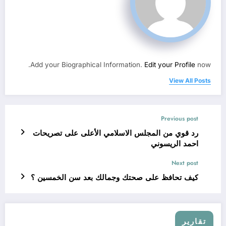
Add your Biographical Information.
Edit your Profile
now.
View All Posts
Previous post
رد قوي من المجلس الاسلامي الأعلى على تصريحات
احمد الريسوني
Next post
كيف تحافظ على صحتك وجمالك بعد سن الخمسين ؟
تقارير