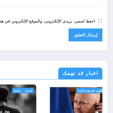
احفظ اسمي، بريدي الإلكتروني، والموقع الإلكتروني في هذا
اخبار قد تهمك
الحدث
قانون تشريع و ادارة