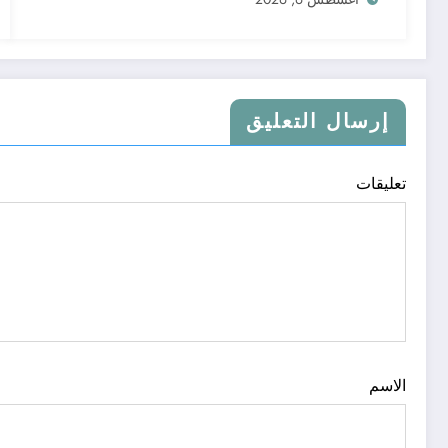
إرسال التعليق
تعليقات
الاسم