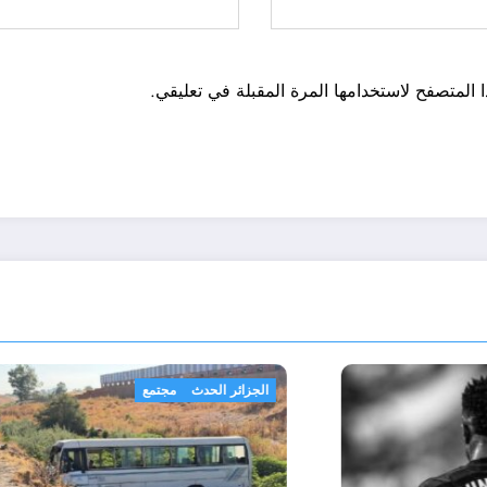
 المتصفح لاستخدامها المرة المقبلة في تعليقي.
اسرار
رياضة