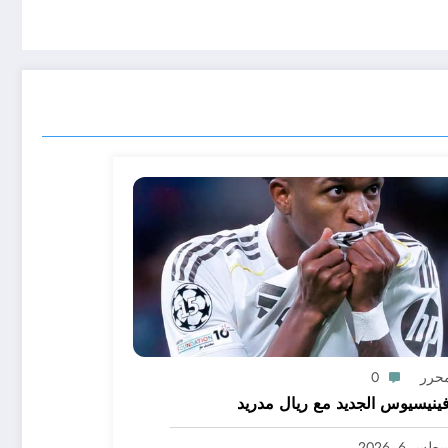
محرر
0
ينيسيوس الجديد مع ريال مدريد
س 6, 2026