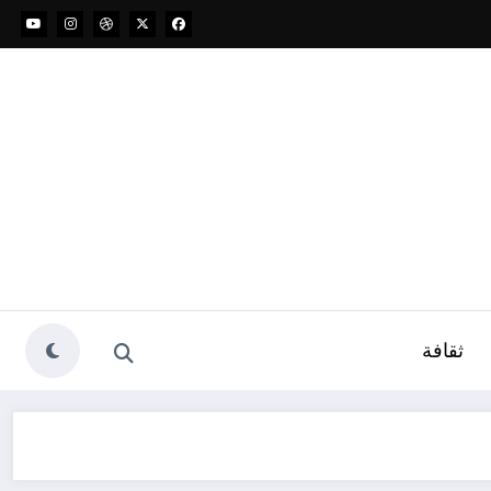
ثقافة