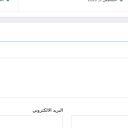
البريد الالكتروني