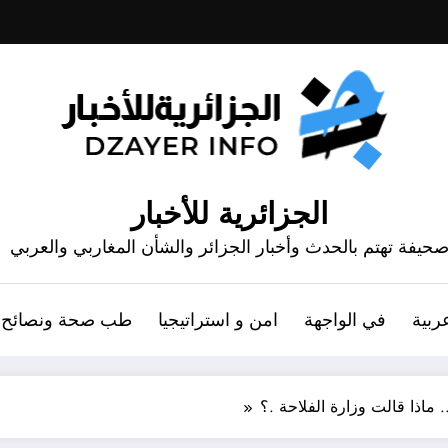
الجزائرية للأخبار
حيفة تهتم بالحدث وأخبار الجزائر والشأن المغاربي والعربي
ربية
في الواجهة
امن و استراتيجيا
طب صحة ونصائح
. ماذا قالت وزارة الفلاحة .؟