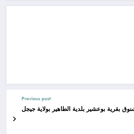
Previous post
ية بوعشير بلدية الطاهير بولاية جيجل