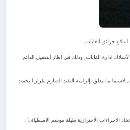
ندلاع حرائق الغابات.
 لأسلاك ادارة الغابات, وذلك في اطار التفعيل الدائم
سيما ما يتعلق بإلزامية التقيد الصارم بقرار التجميد
اتخاذ الاجراءات الاحترازية طيلة موسم الاصطياف”.