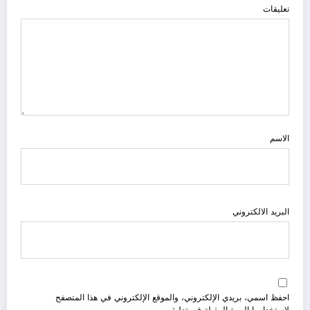
تعليقات
الاسم
البريد الالكتروني
احفظ اسمي، بريدي الإلكتروني، والموقع الإلكتروني في هذا المتصفح