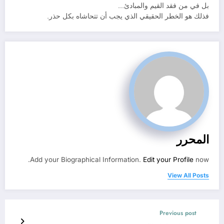
بل في من فقد القيم والمبادئ…
فذلك هو الخطر الحقيقي الذي يجب أن تتحاشاه بكل حذر.
المحرر
Add your Biographical Information.
Edit your Profile
now.
View All Posts
Previous post