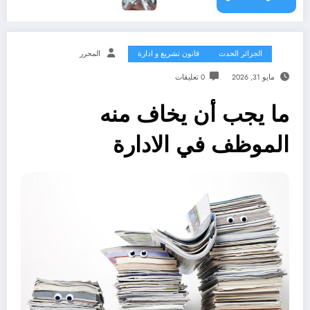
الجزائر الحدث
قانون تشريع و ادارة
المحرر
مايو 31, 2026
0 تعليقات
ما يجب أن يخاف منه
الموظف في الادارة