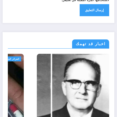
لاستخدامها المرة المقبلة في تعليقي.
اخبار قد تهمك
الحدث
ثقافة