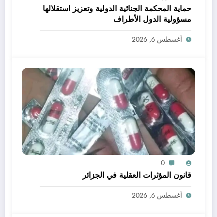
حماية المحكمة الجنائية الدولية وتعزيز استقلالها
مسؤولية الدول الأطراف
أغسطس 6, 2026
0
قانون المؤثرات العقلية في الجزائر
أغسطس 6, 2026