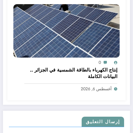
0
إنتاج الكهرباء بالطاقة الشمسية في الجزائر ..
البيانات الكاملة
أغسطس 6, 2026
إرسال التعليق