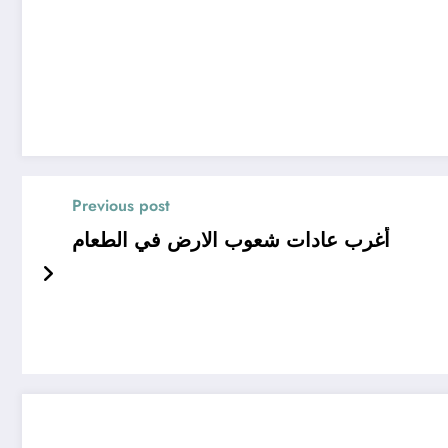
Previous post
أغرب عادات شعوب الارض في الطعام