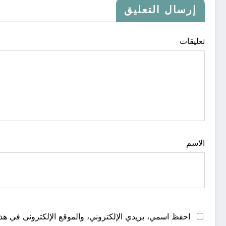
إرسال التعليق
تعليقات
الاسم
احفظ اسمي، بريدي الإلكتروني، والموقع الإلكتروني في هذا