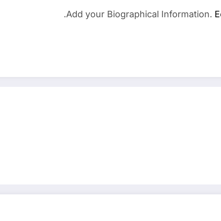
Add your Biographical Information.
E