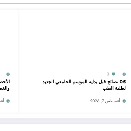
0
05 نصائح قبل بداية الموسم الجامعي الجديد
الأخط
لطلبة الطب
والغ
أغسطس 7, 2026
أغسط