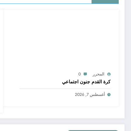
المحرر
0
كرة القدم جنون اجتماعي
أغسطس 7, 2026