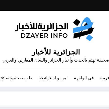
الجزائرية للأخبار
حيفة تهتم بالحدث وأخبار الجزائر والشأن المغاربي والعربي
ربية
في الواجهة
امن و استراتيجيا
طب صحة ونصائح