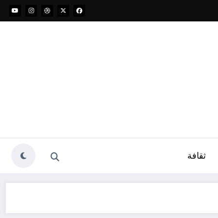
ثقافة