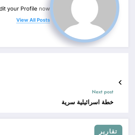
dit your Profile
now.
View All Posts
Next post
خطة اسرائيلية سرية
تقارير