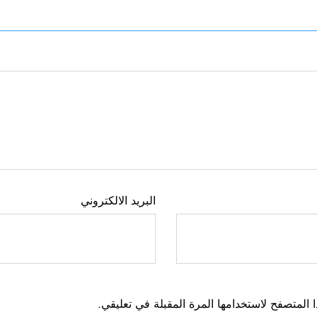
البريد الالكتروني
 المتصفح لاستخدامها المرة المقبلة في تعليقي.