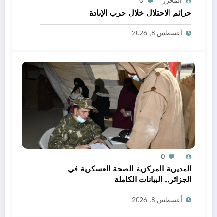
المحرر
0
جرائم الاحتلال خلال حرب الإبادة
أغسطس 8, 2026
0
المديرية المركزية للصحة العسكرية في
الجزائر.. البيانات الكاملة
أغسطس 8, 2026