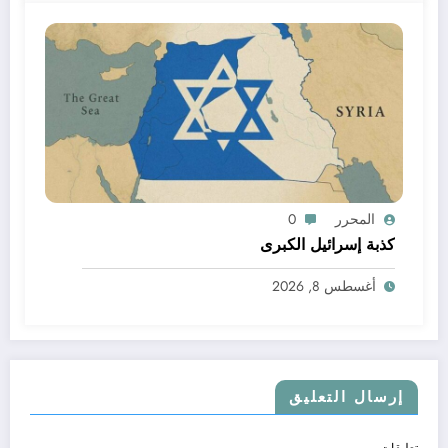
المحرر
0
كذبة إسرائيل الكبرى
أغسطس 8, 2026
إرسال التعليق