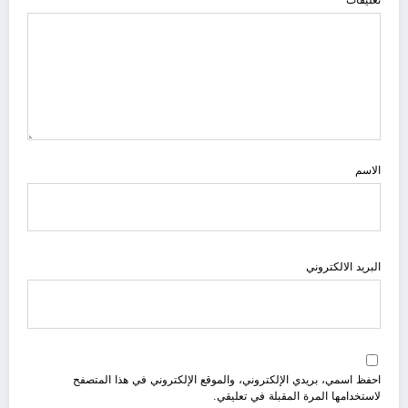
تعليقات
الاسم
البريد الالكتروني
احفظ اسمي، بريدي الإلكتروني، والموقع الإلكتروني في هذا المتصفح
لاستخدامها المرة المقبلة في تعليقي.