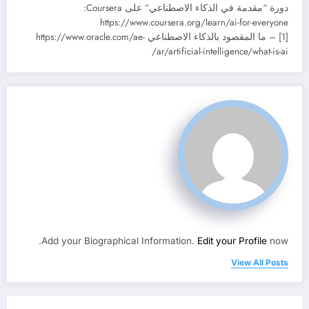
دورة “مقدمة في الذكاء الاصطناعي” على Coursera:
https://www.coursera.org/learn/ai-for-everyone
[1] – ما المقصود بالذكاء الاصطناعي https://www.oracle.com/ae-
ar/artificial-intelligence/what-is-ai/
Add your Biographical Information.
Edit your Profile
now.
View All Posts