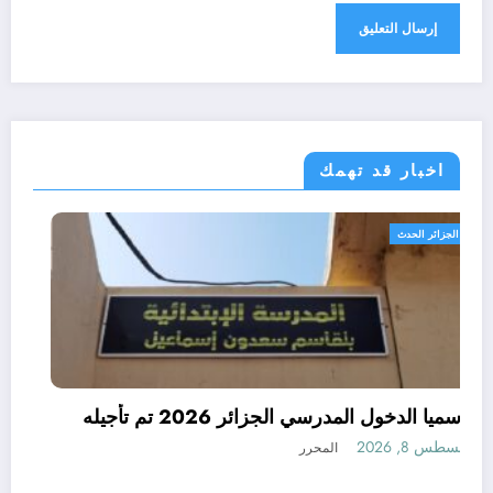
اخبار قد تهمك
الجزائر الحدث
رسميا الدخول المدرسي الجزائر 2026 تم تأجيله
أغسطس 8, 2026
المحرر