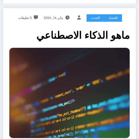
اقتصاد
الحدث
يناير 16, 2026
0 تعليقات
ماهو الذكاء الاصطناعي