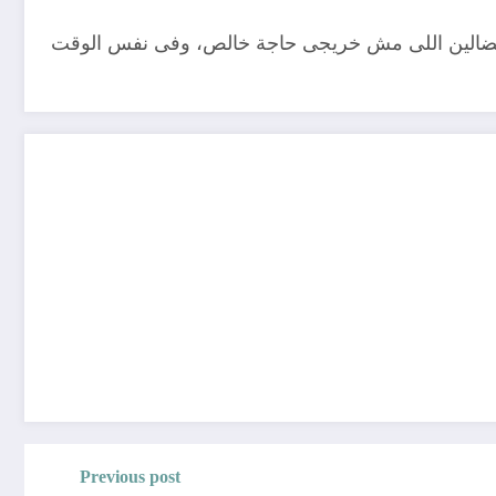
الضالين اللى مش خريجى حاجة خالص، وفى نفس الوقت
Previous post