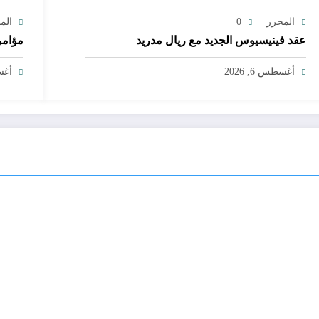
المحرر
0
الم
عقد فينيسيوس الجديد مع ريال مدريد
مؤامر
أغسطس 6, 2026
أغسط