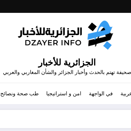
الجزائرية للأخبار
حيفة تهتم بالحدث وأخبار الجزائر والشأن المغاربي والعربي
ربية
في الواجهة
امن و استراتيجيا
طب صحة ونصائح