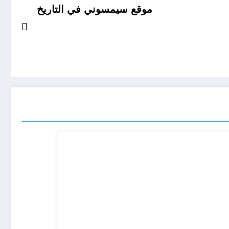
موقع سيمسوني في التاريخ