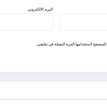
البريد الالكتروني
المتصفح لاستخدامها المرة المقبلة في تعليقي.