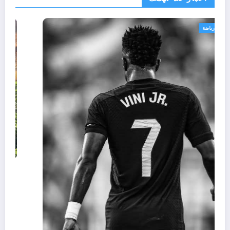
اسرار
رياضة