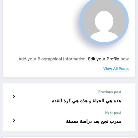
Add your Biographical Information.
Edit your Profile
now.
View All Posts
Previous post
هذه هِي الحياة و هذه هِي كرة القدم
Next post
مدرب نجح بعد دراسة معمقة