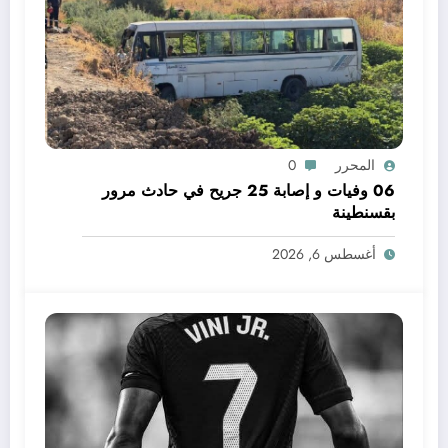
المحرر
0
06 وفيات و إصابة 25 جريح في حادث مرور
بقسنطينة
أغسطس 6, 2026