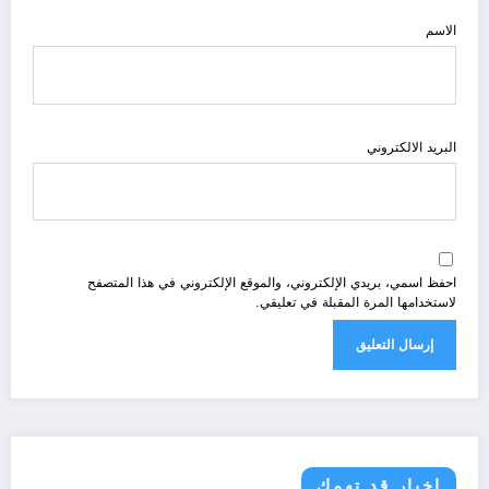
الاسم
البريد الالكتروني
احفظ اسمي، بريدي الإلكتروني، والموقع الإلكتروني في هذا المتصفح
لاستخدامها المرة المقبلة في تعليقي.
اخبار قد تهمك