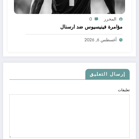
المحرر
0
مؤامرة فينيسيوس ضد ارسنال
أغسطس 6, 2026
إرسال التعليق
تعليقات