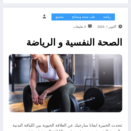
رياضة
طب صحة ونصائح
مجتمع
أكتوبر 1, 2025
0 تعليقات
الصحة النفسية و الرياضة
تتحدث الخبيرة ايفانا سارجيك عن العلاقة الحيوية بين اللياقة البدنية