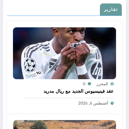
تقارير
المحرر
0
عقد فينيسيوس الجديد مع ريال مدريد
أغسطس 6, 2026